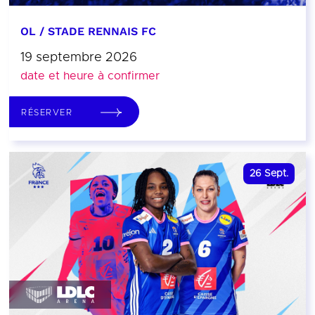
OL / STADE RENNAIS FC
19 septembre 2026
date et heure à confirmer
RÉSERVER
26
Sept.