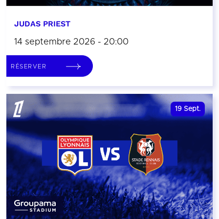
JUDAS PRIEST
14 septembre 2026 - 20:00
RÉSERVER
19
Sept.