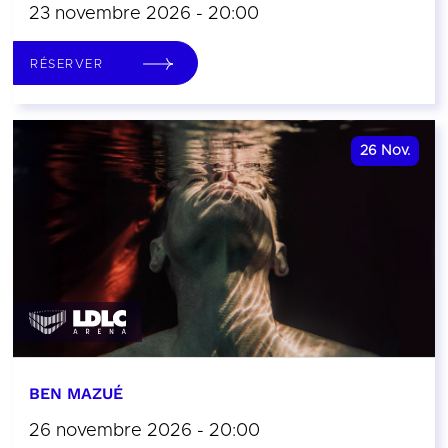
23 novembre 2026 - 20:00
RÉSERVER
26
Nov.
BEN MAZUÉ
26 novembre 2026 - 20:00