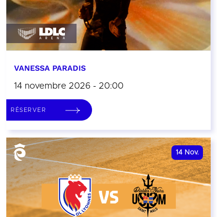
VANESSA PARADIS
14 novembre 2026 - 20:00
RÉSERVER
14
Nov.