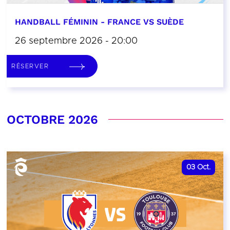
HANDBALL FÉMININ - FRANCE VS SUÈDE
26 septembre 2026 - 20:00
RÉSERVER
OCTOBRE 2026
03
Oct.