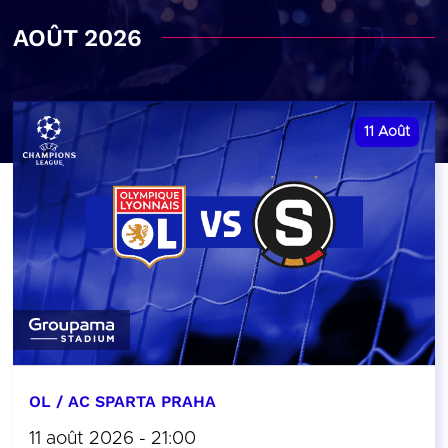
AOÛT 2026
11
Août
OL / AC SPARTA PRAHA
11 août 2026 - 21:00