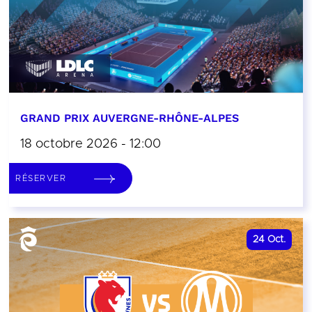
GRAND PRIX AUVERGNE-RHÔNE-ALPES
18 octobre 2026 - 12:00
RÉSERVER
24
Oct.