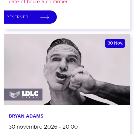
date et heure à confirmer
RÉSERVER
30
Nov.
BRYAN ADAMS
30 novembre 2026 - 20:00