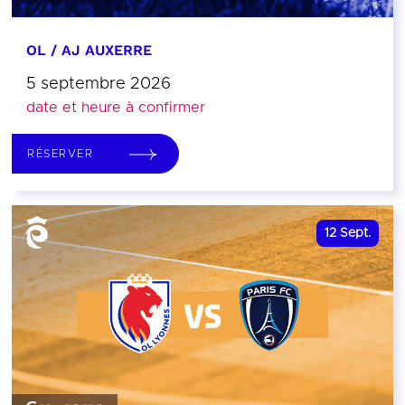
OL / AJ AUXERRE
5 septembre 2026
date et heure à confirmer
RÉSERVER
12
Sept.