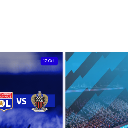
17
Oct.