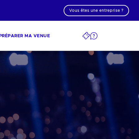
Vous êtes une entreprise ?
PRÉPARER MA VENUE