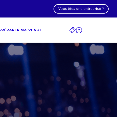
Vous êtes une entreprise ?
PRÉPARER MA VENUE