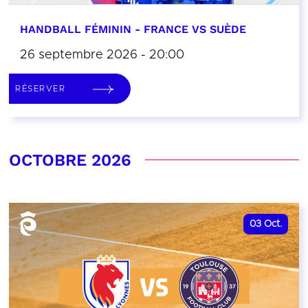
HANDBALL FÉMININ - FRANCE VS SUÈDE
26 septembre 2026 - 20:00
RÉSERVER
OCTOBRE 2026
03
Oct.