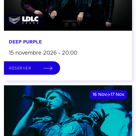
DEEP PURPLE
15 novembre 2026 - 20:00
RÉSERVER
16
Nov.
17
Nov.