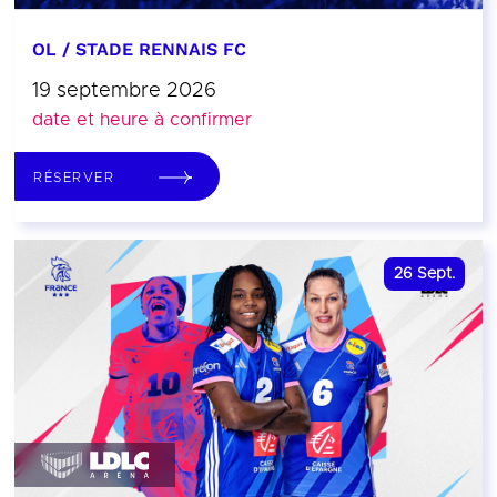
OL / STADE RENNAIS FC
19 septembre 2026
date et heure à confirmer
RÉSERVER
26
Sept.