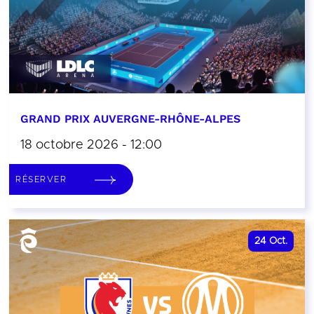
GRAND PRIX AUVERGNE-RHÔNE-ALPES
18 octobre 2026 - 12:00
RÉSERVER
24
Oct.