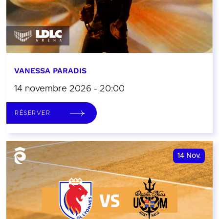
VANESSA PARADIS
14 novembre 2026 - 20:00
RÉSERVER
14
Nov.