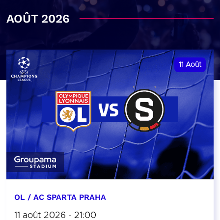
AOÛT 2026
11
Août
OL / AC SPARTA PRAHA
11 août 2026 - 21:00