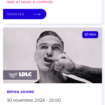
date et heure à confirmer
RÉSERVER
30
Nov.
BRYAN ADAMS
30 novembre 2026 - 20:00