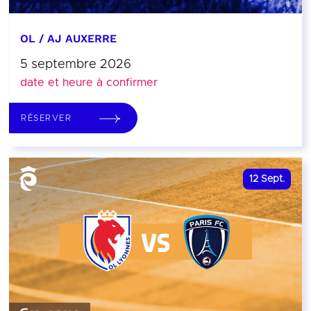
OL / AJ AUXERRE
5 septembre 2026
date et heure à confirmer
RÉSERVER
12
Sept.