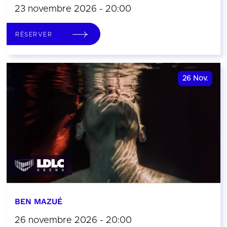
23 novembre 2026 - 20:00
RÉSERVER
26
Nov.
BEN MAZUÉ
26 novembre 2026 - 20:00