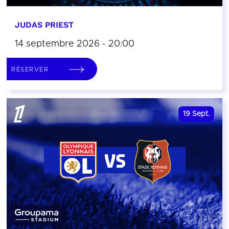
JUDAS PRIEST
14 septembre 2026 - 20:00
RÉSERVER
19
Sept.