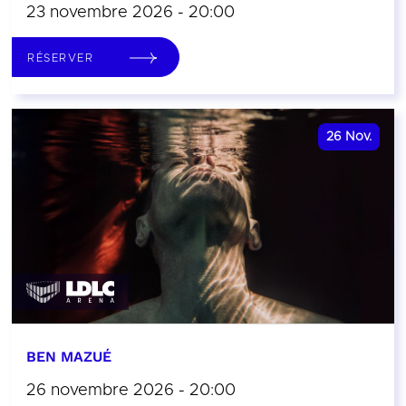
23 novembre 2026 - 20:00
RÉSERVER
26
Nov.
BEN MAZUÉ
26 novembre 2026 - 20:00