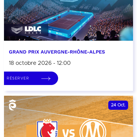
GRAND PRIX AUVERGNE-RHÔNE-ALPES
18 octobre 2026 - 12:00
RÉSERVER
24
Oct.