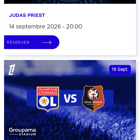
JUDAS PRIEST
14 septembre 2026 - 20:00
RÉSERVER
19
Sept.