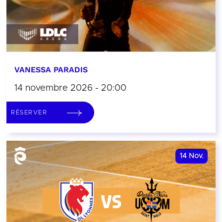
VANESSA PARADIS
14 novembre 2026 - 20:00
RÉSERVER
14
Nov.