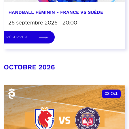
HANDBALL FÉMININ - FRANCE VS SUÈDE
26 septembre 2026 - 20:00
RÉSERVER
OCTOBRE 2026
03
Oct.