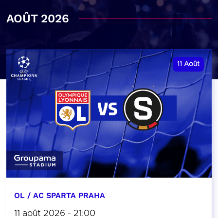
AOÛT 2026
11
Août
OL / AC SPARTA PRAHA
11 août 2026 - 21:00