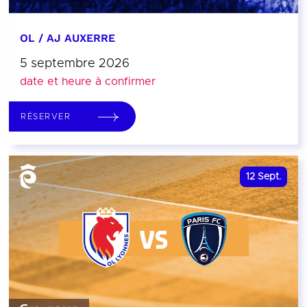
OL / AJ AUXERRE
5 septembre 2026
date et heure à confirmer
RÉSERVER
12
Sept.