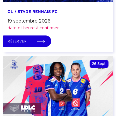
OL / STADE RENNAIS FC
19 septembre 2026
date et heure à confirmer
RÉSERVER
26
Sept.