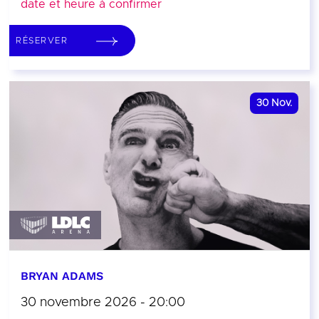
date et heure à confirmer
RÉSERVER
30
Nov.
BRYAN ADAMS
30 novembre 2026 - 20:00