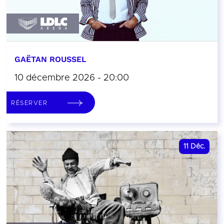
GAËTAN ROUSSEL
10 décembre 2026 - 20:00
RÉSERVER
11
Déc.