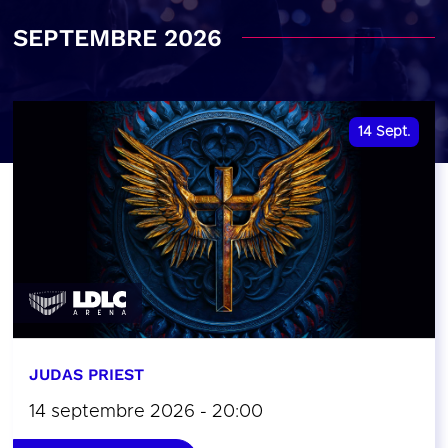
SEPTEMBRE 2026
14
Sept.
JUDAS PRIEST
14 septembre 2026 - 20:00