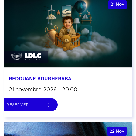
21
Nov.
REDOUANE BOUGHERABA
21 novembre 2026 - 20:00
RÉSERVER
22
Nov.