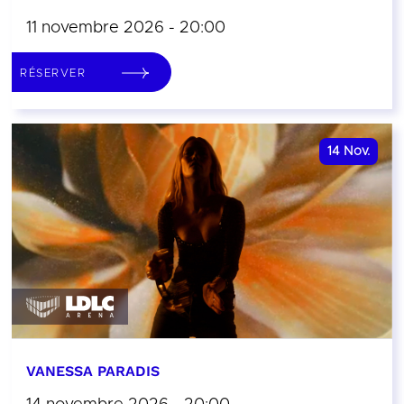
11 novembre 2026 - 20:00
RÉSERVER
14
Nov.
VANESSA PARADIS