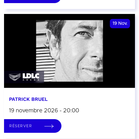
19
Nov.
PATRICK BRUEL
19 novembre 2026 - 20:00
RÉSERVER