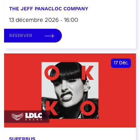
THE JEFF PANACLOC COMPANY
13 décembre 2026 - 16:00
RÉSERVER
17
Déc.
SUPERBUS