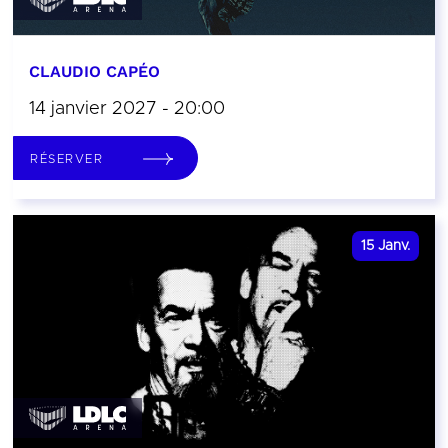
CLAUDIO CAPÉO
14 janvier 2027 - 20:00
RÉSERVER
15
Janv.