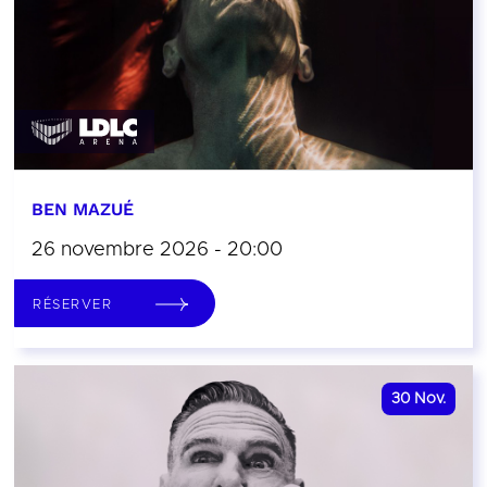
BEN MAZUÉ
26 novembre 2026 - 20:00
RÉSERVER
30
Nov.