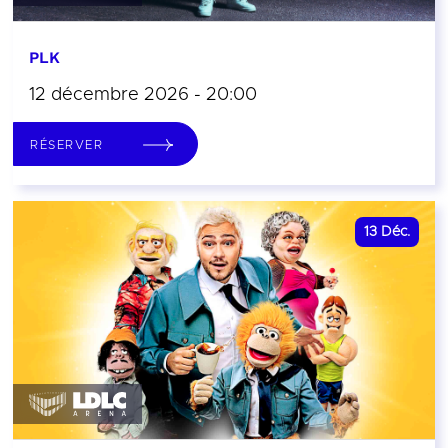
PLK
12 décembre 2026 - 20:00
RÉSERVER
13
Déc.