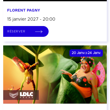
FLORENT PAGNY
15 janvier 2027 - 20:00
RÉSERVER
20
Janv.
24
Janv.