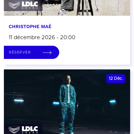
CHRISTOPHE MAÉ
11 décembre 2026 - 20:00
RÉSERVER
12
Déc.