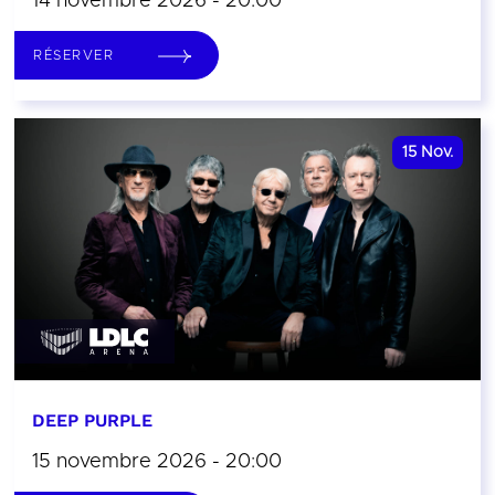
14 novembre 2026 - 20:00
RÉSERVER
15
Nov.
DEEP PURPLE
15 novembre 2026 - 20:00