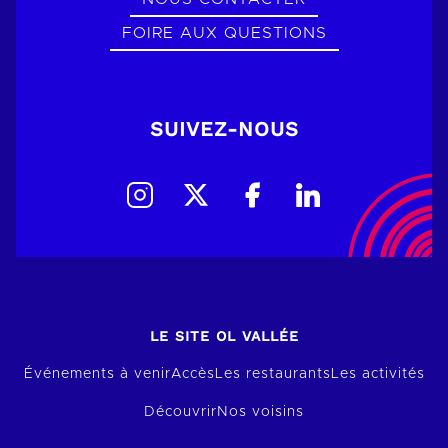
FOIRE AUX QUESTIONS
SUIVEZ-NOUS
LE SITE OL VALLÉE
Événements à venir
Accès
Les restaurants
Les activités
Découvrir
Nos voisins