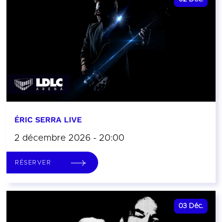
ÉRIC SERRA LIVE
2 décembre 2026 - 20:00
RÉSERVER
03
Déc.