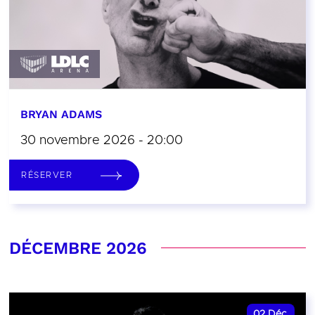
BRYAN ADAMS
30 novembre 2026 - 20:00
RÉSERVER
DÉCEMBRE 2026
02
Déc.