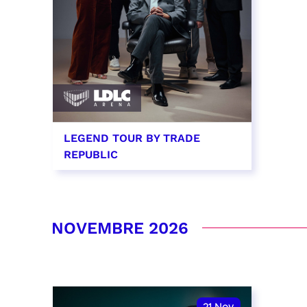
LEGEND TOUR BY TRADE
REPUBLIC
29 octobre 2026 - 20:00
RÉSERVER
NOVEMBRE 2026