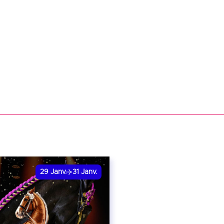
29
Janv.
31
Janv.