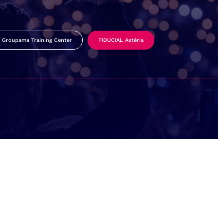
Groupama Training Center
FIDUCIAL Astéria