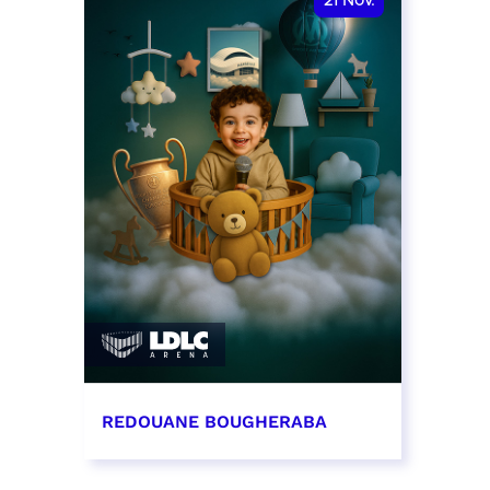
21
Nov.
REDOUANE BOUGHERABA
21 novembre 2026 - 20:00