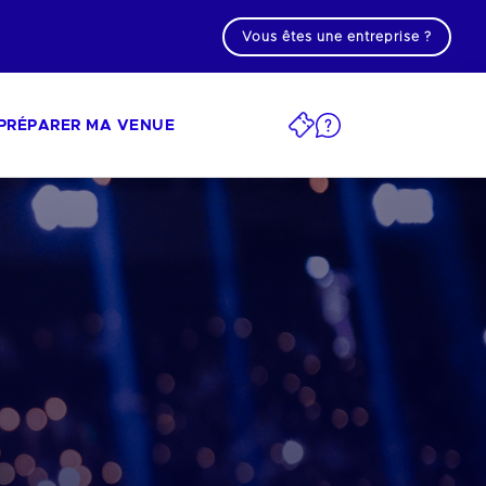
Vous êtes une entreprise ?
PRÉPARER MA VENUE