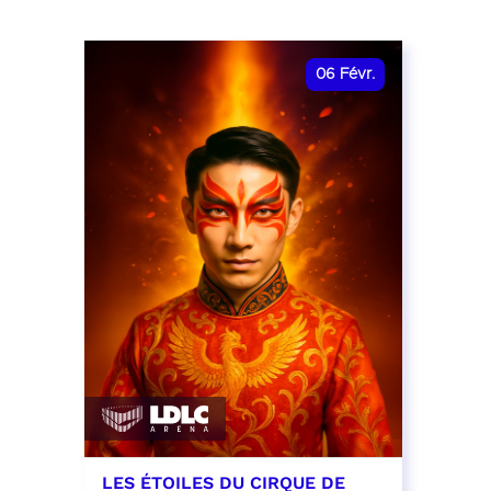
06
Févr.
LES ÉTOILES DU CIRQUE DE