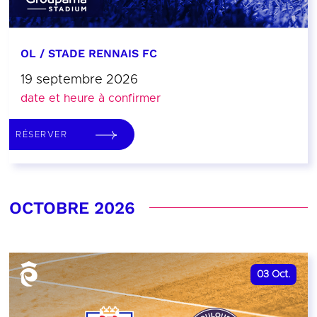
OL / STADE RENNAIS FC
19 septembre 2026
date et heure à confirmer
RÉSERVER
OCTOBRE 2026
03
Oct.