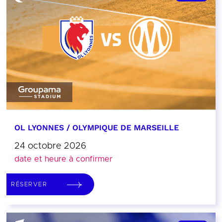
OL LYONNES / OLYMPIQUE DE MARSEILLE
24 octobre 2026
date et heure à confirmer
RÉSERVER