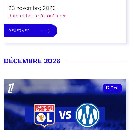
28 novembre 2026
date et heure à confirmer
RÉSERVER
DÉCEMBRE 2026
12
Déc.