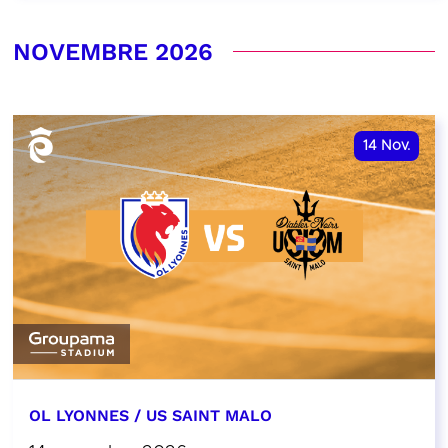
NOVEMBRE 2026
14
Nov.
OL LYONNES / US SAINT MALO