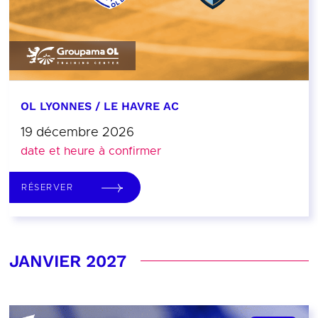
OL LYONNES / LE HAVRE AC
19 décembre 2026
date et heure à confirmer
RÉSERVER
JANVIER 2027