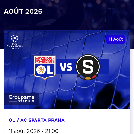
AOÛT 2026
11
Août
OL / AC SPARTA PRAHA
11 août 2026 - 21:00