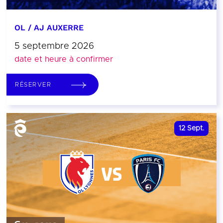
OL / AJ AUXERRE
5 septembre 2026
date et heure à confirmer
RÉSERVER
12
Sept.