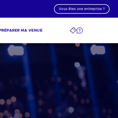
Vous êtes une entreprise ?
PRÉPARER MA VENUE