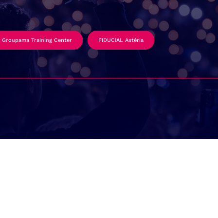
Groupama Training Center
FIDUCIAL Astéria