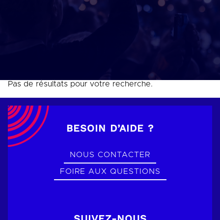
Pas de résultats pour votre recherche.
BESOIN D’AIDE ?
NOUS CONTACTER
FOIRE AUX QUESTIONS
SUIVEZ-NOUS