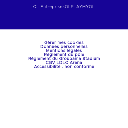
OL Entreprises
OLPLAY
MYOL
Gérer mes cookies
Données personnelles
Mentions légales
Règlement du pôle
Règlement du Groupama Stadium
CGV LDLC Arena
Accessibilité : non conforme