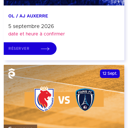
OL / AJ AUXERRE
5 septembre 2026
date et heure à confirmer
RÉSERVER
12
Sept.