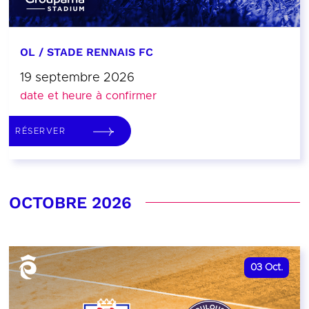
OL / STADE RENNAIS FC
19 septembre 2026
date et heure à confirmer
RÉSERVER
OCTOBRE 2026
03
Oct.