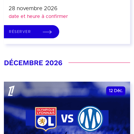
28 novembre 2026
date et heure à confirmer
RÉSERVER
DÉCEMBRE 2026
12
Déc.