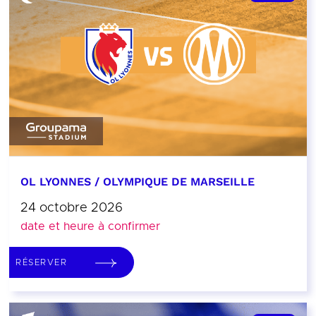
OL LYONNES / OLYMPIQUE DE MARSEILLE
24 octobre 2026
date et heure à confirmer
RÉSERVER