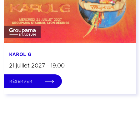
KAROL G
21 juillet 2027 - 19:00
RÉSERVER