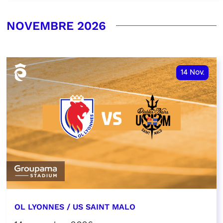
NOVEMBRE 2026
14
Nov.
OL LYONNES / US SAINT MALO