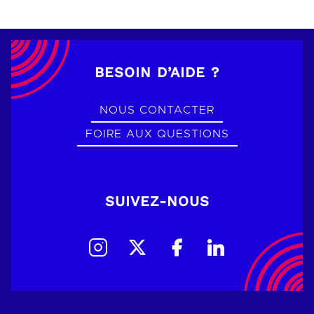
BESOIN D’AIDE ?
NOUS CONTACTER
FOIRE AUX QUESTIONS
SUIVEZ-NOUS