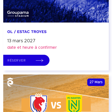
OL / ESTAC TROYES
13 mars 2027
date et heure à confirmer
RÉSERVER
27
Mars