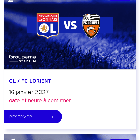
OL / FC LORIENT
16 janvier 2027
date et heure à confirmer
RÉSERVER