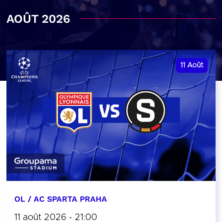
AOÛT 2026
11
Août
OL / AC SPARTA PRAHA
11 août 2026 - 21:00