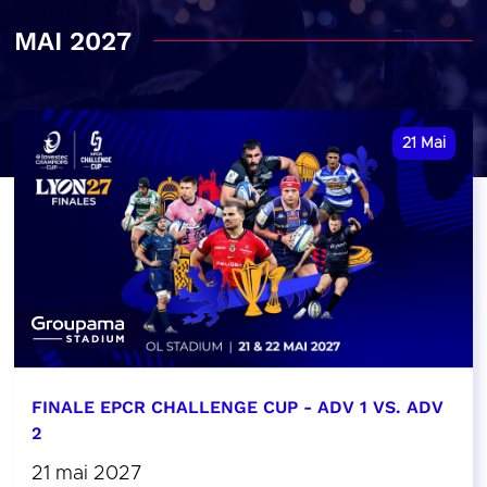
MAI 2027
21
Mai
FINALE EPCR CHALLENGE CUP - ADV 1 VS. ADV
2
21 mai 2027