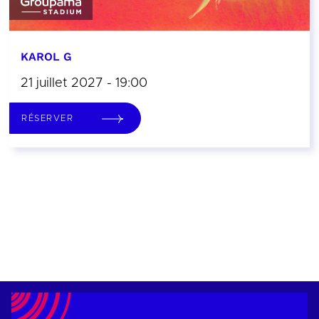
KAROL G
21 juillet 2027 - 19:00
RÉSERVER