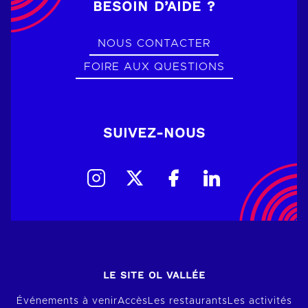
BESOIN D’AIDE ?
NOUS CONTACTER
FOIRE AUX QUESTIONS
SUIVEZ-NOUS
LE SITE OL VALLÉE
Événements à venir
Accès
Les restaurants
Les activités