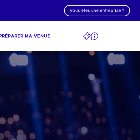
Vous êtes une entreprise ?
PRÉPARER MA VENUE