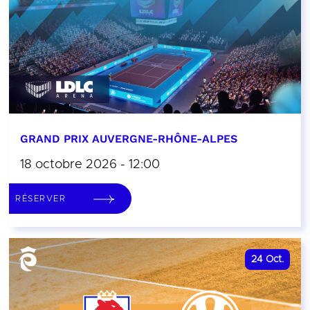
GRAND PRIX AUVERGNE-RHÔNE-ALPES
18 octobre 2026 - 12:00
RÉSERVER
24
Oct.