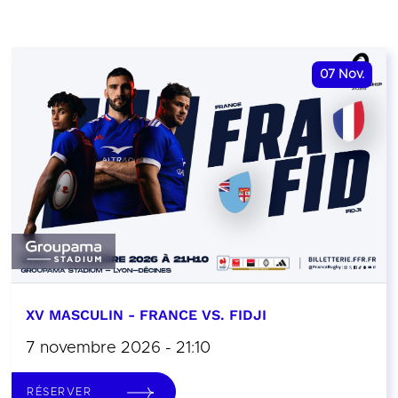
07
Nov.
XV MASCULIN - FRANCE VS. FIDJI
7 novembre 2026 - 21:10
RÉSERVER