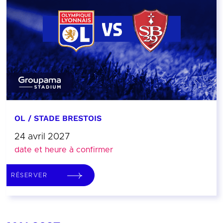
OL / STADE BRESTOIS
24 avril 2027
date et heure à confirmer
RÉSERVER