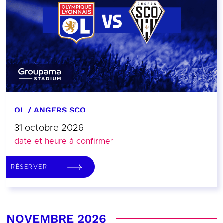
OL / ANGERS SCO
31 octobre 2026
date et heure à confirmer
RÉSERVER
NOVEMBRE 2026