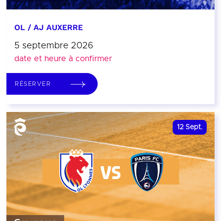
OL / AJ AUXERRE
5 septembre 2026
date et heure à confirmer
RÉSERVER
12
Sept.