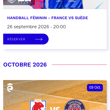
HANDBALL FÉMININ - FRANCE VS SUÈDE
26 septembre 2026 - 20:00
RÉSERVER
OCTOBRE 2026
03
Oct.