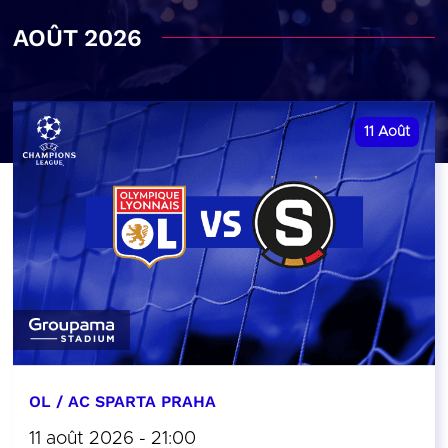
AOÛT 2026
11
Août
OL / AC SPARTA PRAHA
11 août 2026 - 21:00