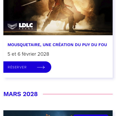
MOUSQUETAIRE, UNE CRÉATION DU PUY DU FOU
5 et 6 février 2028
RÉSERVER
MARS 2028