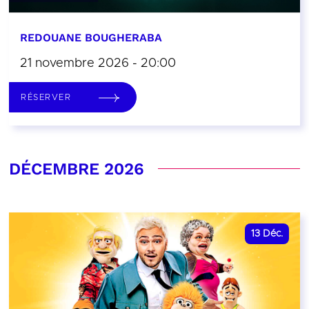
REDOUANE BOUGHERABA
21 novembre 2026 - 20:00
RÉSERVER
DÉCEMBRE 2026
13
Déc.