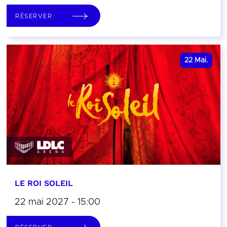
RÉSERVER
22
Mai.
LE ROI SOLEIL
22 mai 2027 - 15:00