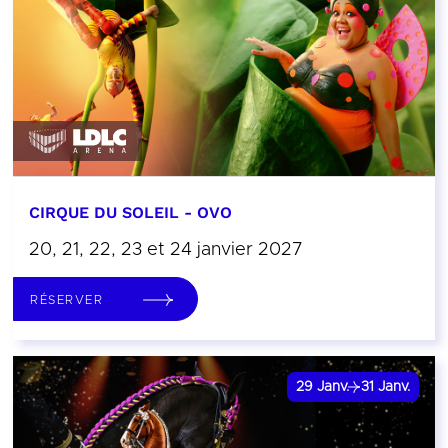
CIRQUE DU SOLEIL - OVO
20, 21, 22, 23 et 24 janvier 2027
RÉSERVER
29
Janv.
31
Janv.