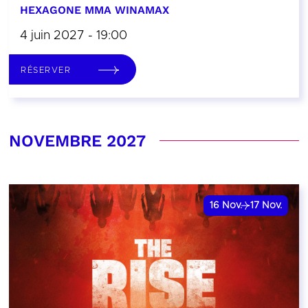
HEXAGONE MMA WINAMAX
4 juin 2027 - 19:00
RÉSERVER
NOVEMBRE 2027
16
Nov.
17
Nov.