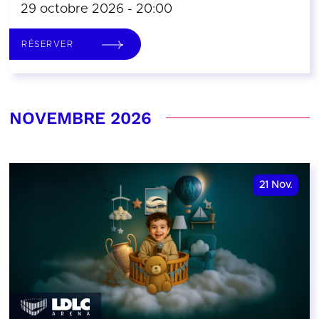
29 octobre 2026 - 20:00
RÉSERVER
NOVEMBRE 2026
21
Nov.