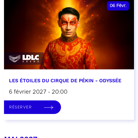
06
Févr.
LES ÉTOILES DU CIRQUE DE PÉKIN - ODYSSÉE
6 février 2027 - 20:00
RÉSERVER