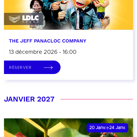
THE JEFF PANACLOC COMPANY
13 décembre 2026 - 16:00
RÉSERVER
JANVIER 2027
20
Janv.
24
Janv.