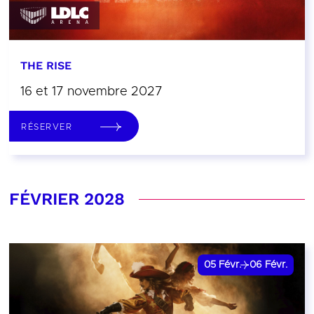
THE RISE
16 et 17 novembre 2027
RÉSERVER
FÉVRIER 2028
05
Févr.
06
Févr.