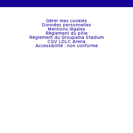
Gérer mes cookies
Données personnelles
Mentions légales
Règlement du pôle
Règlement du Groupama Stadium
CGV LDLC Arena
Accessibilité : non conforme