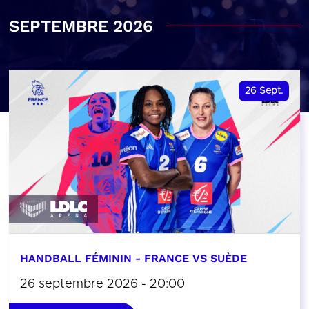
SEPTEMBRE 2026
26
Sept.
HANDBALL FÉMININ - FRANCE VS SUÈDE
26 septembre 2026 - 20:00