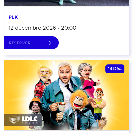
PLK
12 décembre 2026 - 20:00
RÉSERVER
13
Déc.