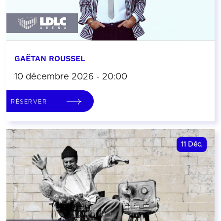
GAËTAN ROUSSEL
10 décembre 2026 - 20:00
RÉSERVER
11
Déc.