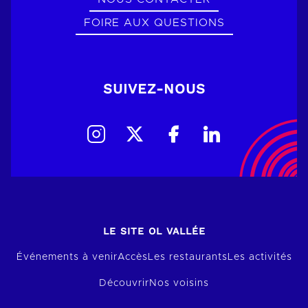
FOIRE AUX QUESTIONS
SUIVEZ-NOUS
LE SITE OL VALLÉE
Événements à venir
Accès
Les restaurants
Les activités
Découvrir
Nos voisins