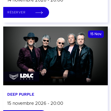
14 novembre 2026 - 20:00
RÉSERVER
15
Nov.
DEEP PURPLE
15 novembre 2026 - 20:00