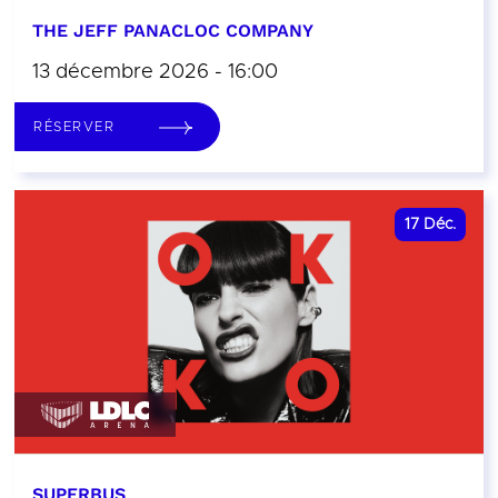
THE JEFF PANACLOC COMPANY
13 décembre 2026 - 16:00
RÉSERVER
17
Déc.
SUPERBUS