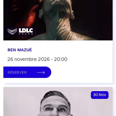
BEN MAZUÉ
26 novembre 2026 - 20:00
RÉSERVER
30
Nov.