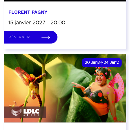
FLORENT PAGNY
15 janvier 2027 - 20:00
RÉSERVER
20
Janv.
24
Janv.