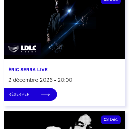
ÉRIC SERRA LIVE
2 décembre 2026 - 20:00
RÉSERVER
03
Déc.