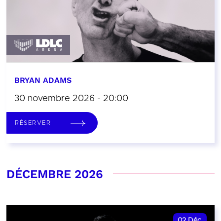
BRYAN ADAMS
30 novembre 2026 - 20:00
RÉSERVER
DÉCEMBRE 2026
02
Déc.