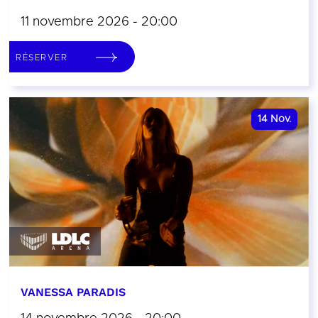
11 novembre 2026 - 20:00
RÉSERVER
14
Nov.
VANESSA PARADIS