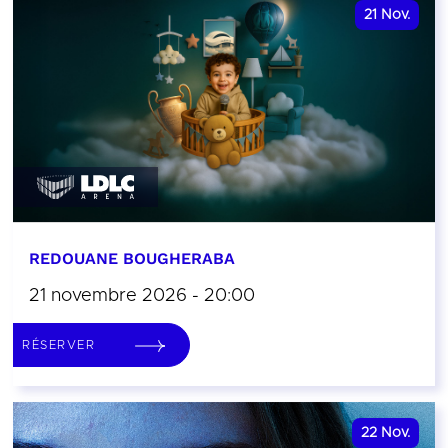
21
Nov.
REDOUANE BOUGHERABA
21 novembre 2026 - 20:00
RÉSERVER
22
Nov.