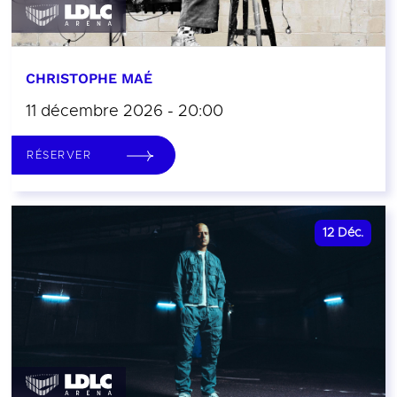
CHRISTOPHE MAÉ
11 décembre 2026 - 20:00
RÉSERVER
12
Déc.