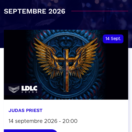
SEPTEMBRE 2026
14
Sept.
JUDAS PRIEST
14 septembre 2026 - 20:00