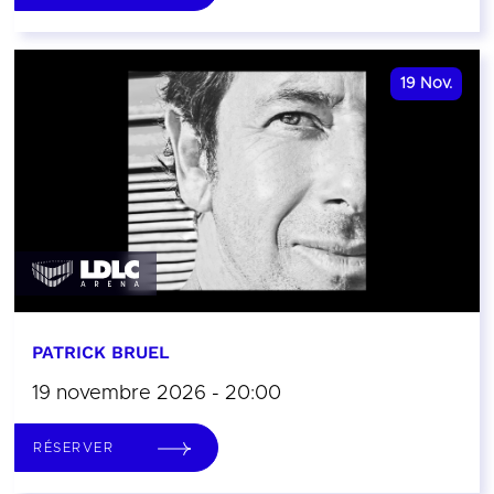
19
Nov.
PATRICK BRUEL
19 novembre 2026 - 20:00
RÉSERVER