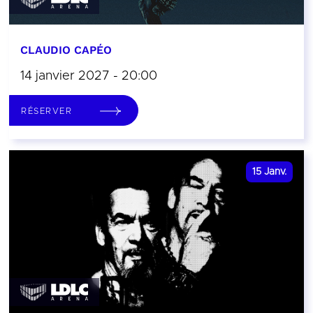
CLAUDIO CAPÉO
14 janvier 2027 - 20:00
RÉSERVER
15
Janv.