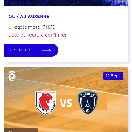
OL / AJ AUXERRE
5 septembre 2026
date et heure à confirmer
RÉSERVER
12
Sept.