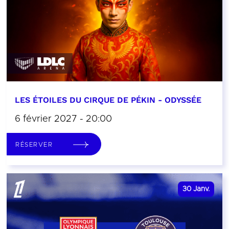
LES ÉTOILES DU CIRQUE DE PÉKIN - ODYSSÉE
6 février 2027 - 20:00
RÉSERVER
30
Janv.