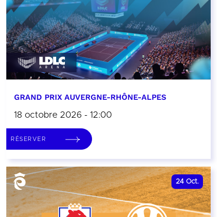
GRAND PRIX AUVERGNE-RHÔNE-ALPES
18 octobre 2026 - 12:00
RÉSERVER
24
Oct.