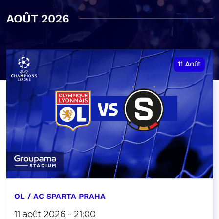
AOÛT 2026
11
Août
OL / AC SPARTA PRAHA
11 août 2026 - 21:00