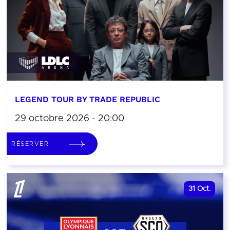
LEGEND TOUR BY TRADE REPUBLIC
29 octobre 2026 - 20:00
RÉSERVER
31
Oct.