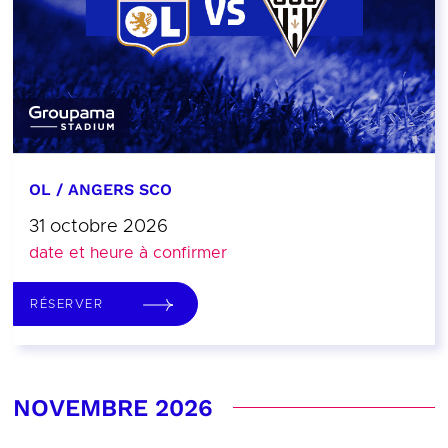
OL / ANGERS SCO
31 octobre 2026
date et heure à confirmer
RÉSERVER
NOVEMBRE 2026