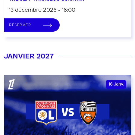
13 décembre 2026 - 16:00
RÉSERVER
JANVIER 2027
16
Janv.