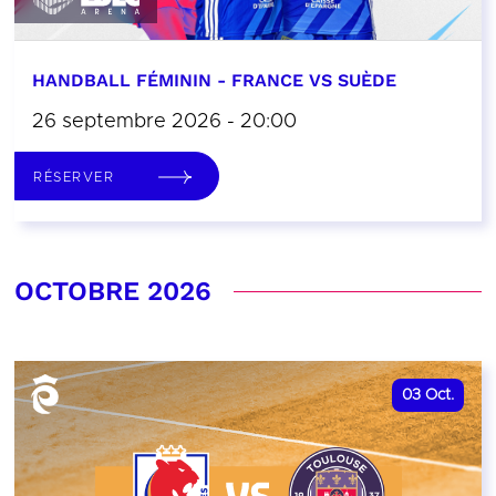
HANDBALL FÉMININ - FRANCE VS SUÈDE
26 septembre 2026 - 20:00
RÉSERVER
OCTOBRE 2026
03
Oct.