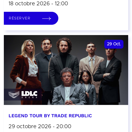
18 octobre 2026 - 12:00
RÉSERVER
29
Oct.
LEGEND TOUR BY TRADE REPUBLIC
29 octobre 2026 - 20:00