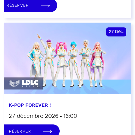
RÉSERVER
27
Déc.
K-POP FOREVER !
27 décembre 2026 - 16:00
RÉSERVER