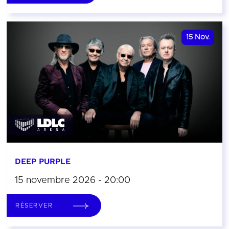
15
Nov.
DEEP PURPLE
15 novembre 2026 - 20:00
RÉSERVER