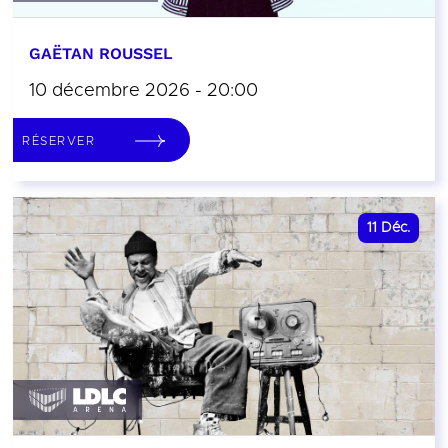
GAËTAN ROUSSEL
10 décembre 2026 - 20:00
RÉSERVER
11
Déc.