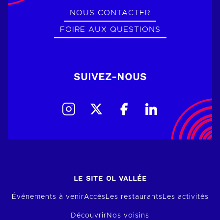
NOUS CONTACTER
FOIRE AUX QUESTIONS
SUIVEZ-NOUS
LE SITE OL VALLÉE
Événements à venir
Accès
Les restaurants
Les activités
Découvrir
Nos voisins