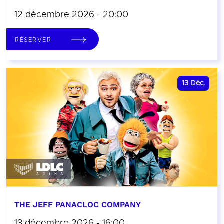
12 décembre 2026 - 20:00
RÉSERVER
13
Déc.
THE JEFF PANACLOC COMPANY
13 décembre 2026 - 16:00