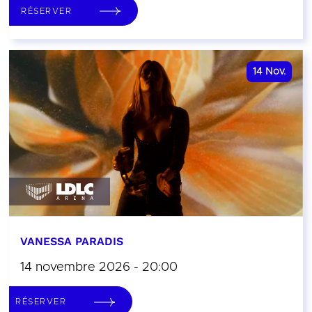
RÉSERVER
14
Nov.
VANESSA PARADIS
14 novembre 2026 - 20:00
RÉSERVER