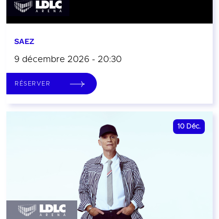
SAEZ
9 décembre 2026 - 20:30
RÉSERVER
10
Déc.