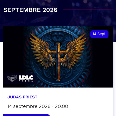
SEPTEMBRE 2026
14
Sept.
JUDAS PRIEST
14 septembre 2026 - 20:00