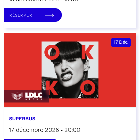
RÉSERVER
17
Déc.
SUPERBUS
17 décembre 2026 - 20:00