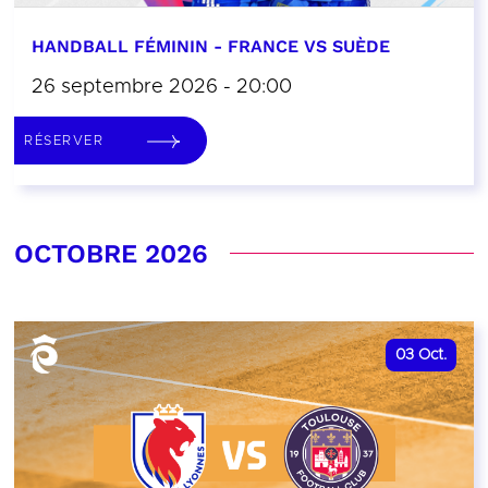
HANDBALL FÉMININ - FRANCE VS SUÈDE
26 septembre 2026 - 20:00
RÉSERVER
OCTOBRE 2026
03
Oct.