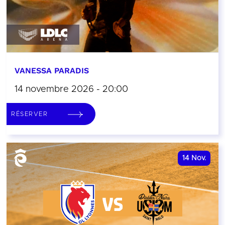
VANESSA PARADIS
14 novembre 2026 - 20:00
RÉSERVER
14
Nov.