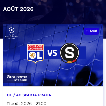
AOÛT 2026
11
Août
OL / AC SPARTA PRAHA
11 août 2026 - 21:00