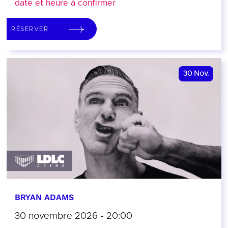
date et heure à confirmer
RÉSERVER
30
Nov.
BRYAN ADAMS
30 novembre 2026 - 20:00