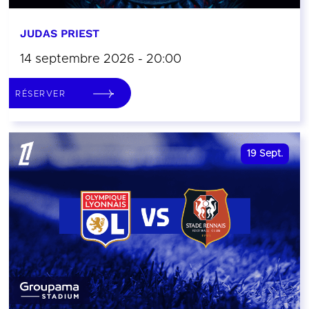
JUDAS PRIEST
14 septembre 2026 - 20:00
RÉSERVER
19
Sept.