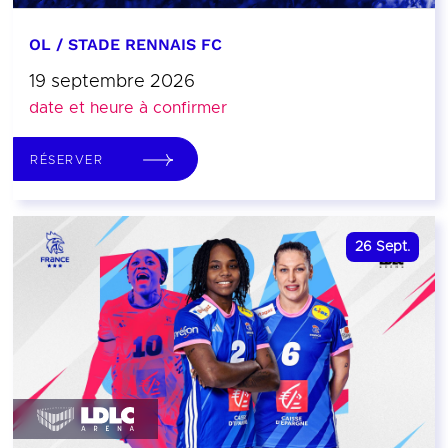
OL / STADE RENNAIS FC
19 septembre 2026
date et heure à confirmer
RÉSERVER
26
Sept.