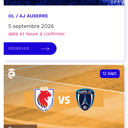
OL / AJ AUXERRE
5 septembre 2026
date et heure à confirmer
RÉSERVER
12
Sept.