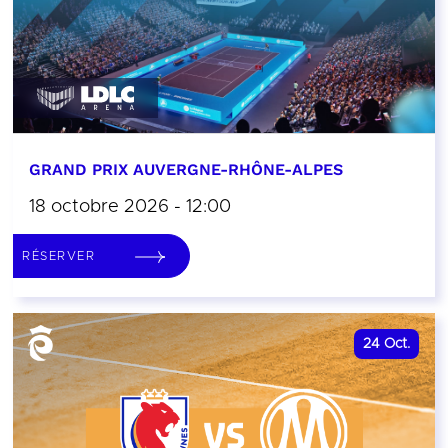
GRAND PRIX AUVERGNE-RHÔNE-ALPES
18 octobre 2026 - 12:00
RÉSERVER
24
Oct.