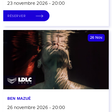
23 novembre 2026 - 20:00
RÉSERVER
26
Nov.
BEN MAZUÉ
26 novembre 2026 - 20:00