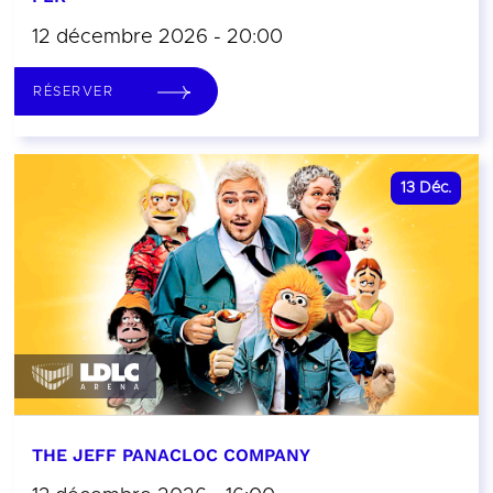
12 décembre 2026 - 20:00
RÉSERVER
13
Déc.
THE JEFF PANACLOC COMPANY