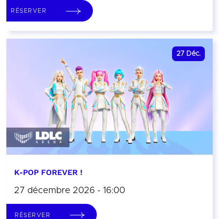
RÉSERVER
27
Déc.
K-POP FOREVER !
27 décembre 2026 - 16:00
RÉSERVER