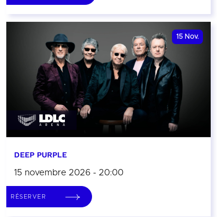
15
Nov.
DEEP PURPLE
15 novembre 2026 - 20:00
RÉSERVER