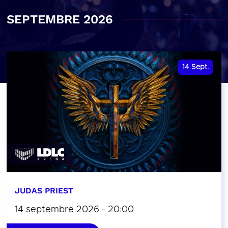
SEPTEMBRE 2026
14
Sept.
JUDAS PRIEST
14 septembre 2026 - 20:00