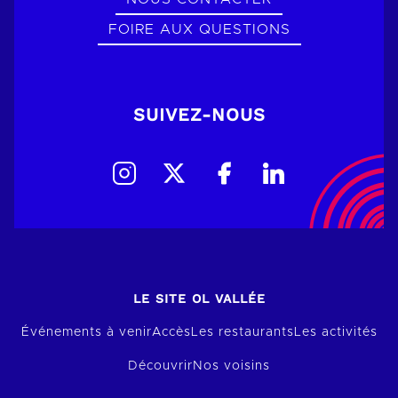
FOIRE AUX QUESTIONS
SUIVEZ-NOUS
LE SITE OL VALLÉE
Événements à venir
Accès
Les restaurants
Les activités
Découvrir
Nos voisins