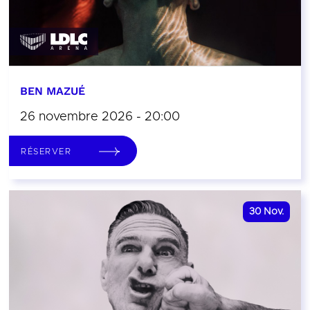
BEN MAZUÉ
26 novembre 2026 - 20:00
RÉSERVER
30
Nov.