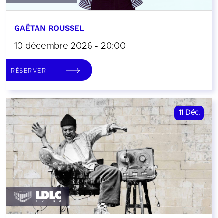
GAËTAN ROUSSEL
10 décembre 2026 - 20:00
RÉSERVER
11
Déc.