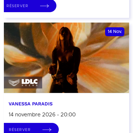
RÉSERVER
14
Nov.
VANESSA PARADIS
14 novembre 2026 - 20:00
RÉSERVER