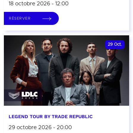
18 octobre 2026 - 12:00
RÉSERVER
29
Oct.
LEGEND TOUR BY TRADE REPUBLIC
29 octobre 2026 - 20:00