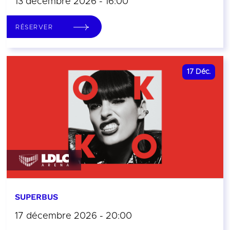
13 décembre 2026 - 16:00
RÉSERVER
17
Déc.
SUPERBUS
17 décembre 2026 - 20:00