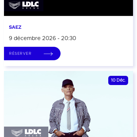
SAEZ
9 décembre 2026 - 20:30
RÉSERVER
10
Déc.