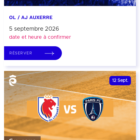
OL / AJ AUXERRE
5 septembre 2026
date et heure à confirmer
RÉSERVER
12
Sept.