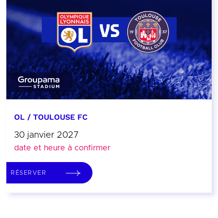
OL / TOULOUSE FC
30 janvier 2027
date et heure à confirmer
RÉSERVER