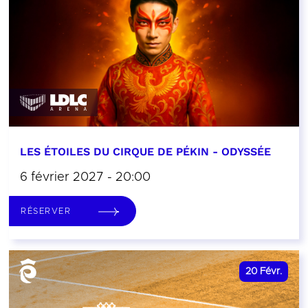
LES ÉTOILES DU CIRQUE DE PÉKIN - ODYSSÉE
6 février 2027 - 20:00
RÉSERVER
20
Févr.