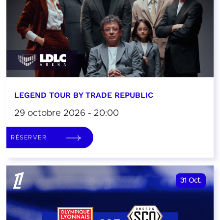
LEGEND TOUR BY TRADE REPUBLIC
29 octobre 2026 - 20:00
RÉSERVER
31
Oct.