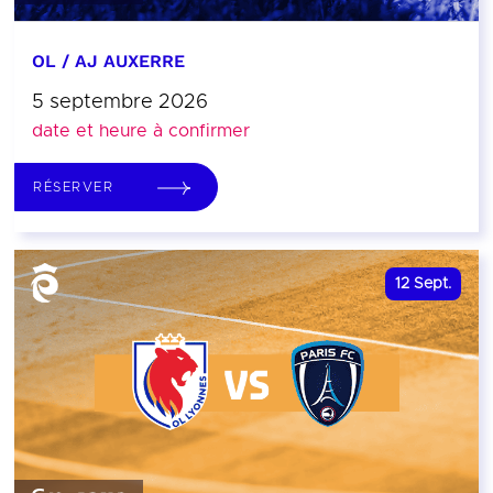
OL / AJ AUXERRE
5 septembre 2026
date et heure à confirmer
RÉSERVER
12
Sept.