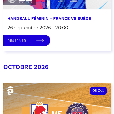
HANDBALL FÉMININ - FRANCE VS SUÈDE
26 septembre 2026 - 20:00
RÉSERVER
OCTOBRE 2026
03
Oct.