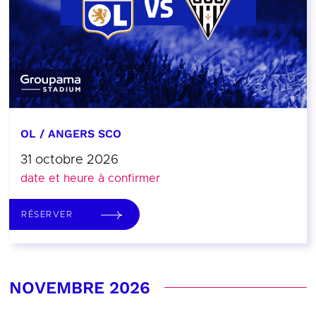
OL / ANGERS SCO
31 octobre 2026
date et heure à confirmer
RÉSERVER
NOVEMBRE 2026