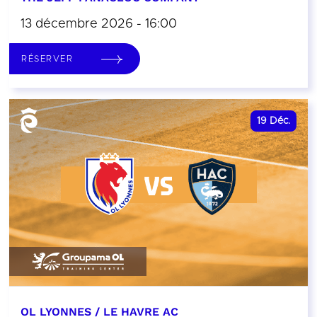
13 décembre 2026 - 16:00
RÉSERVER
19
Déc.
OL LYONNES / LE HAVRE AC