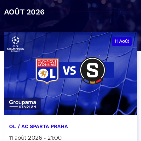
AOÛT 2026
11
Août
OL / AC SPARTA PRAHA
11 août 2026 - 21:00