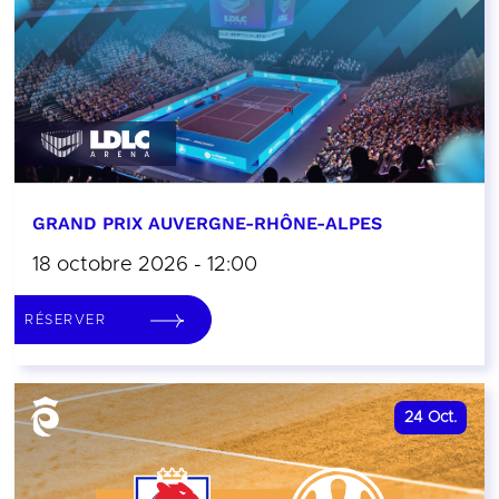
GRAND PRIX AUVERGNE-RHÔNE-ALPES
18 octobre 2026 - 12:00
RÉSERVER
24
Oct.