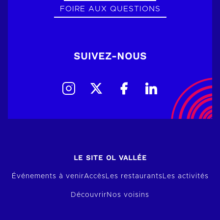
FOIRE AUX QUESTIONS
SUIVEZ-NOUS
LE SITE OL VALLÉE
Événements à venir
Accès
Les restaurants
Les activités
Découvrir
Nos voisins