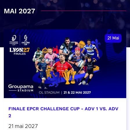
MAI 2027
21
Mai
FINALE EPCR CHALLENGE CUP - ADV 1 VS. ADV
2
21 mai 2027