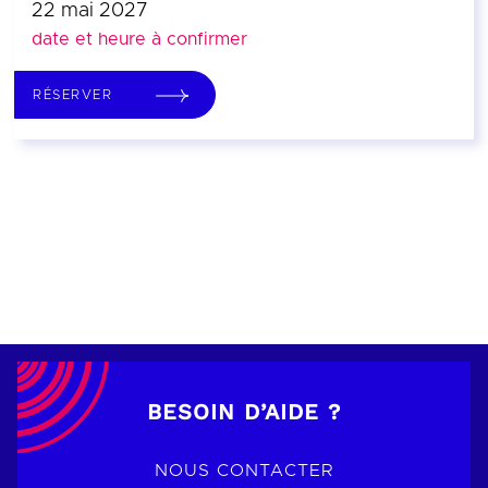
22 mai 2027
date et heure à confirmer
RÉSERVER
BESOIN D’AIDE ?
NOUS CONTACTER