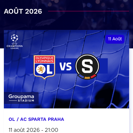
AOÛT 2026
11
Août
OL / AC SPARTA PRAHA
11 août 2026 - 21:00