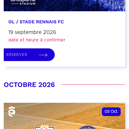
OL / STADE RENNAIS FC
19 septembre 2026
date et heure à confirmer
RÉSERVER
OCTOBRE 2026
03
Oct.