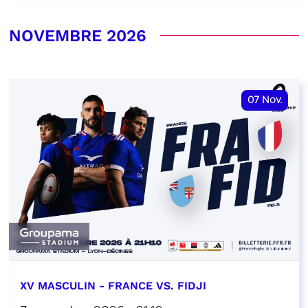
NOVEMBRE 2026
07
Nov.
XV MASCULIN - FRANCE VS. FIDJI