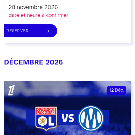
28 novembre 2026
date et heure à confirmer
RÉSERVER
DÉCEMBRE 2026
12
Déc.