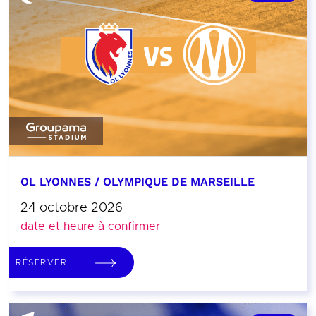
OL LYONNES / OLYMPIQUE DE MARSEILLE
24 octobre 2026
date et heure à confirmer
RÉSERVER