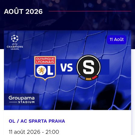
AOÛT 2026
11
Août
OL / AC SPARTA PRAHA
11 août 2026 - 21:00