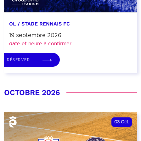
OL / STADE RENNAIS FC
19 septembre 2026
date et heure à confirmer
RÉSERVER
OCTOBRE 2026
03
Oct.