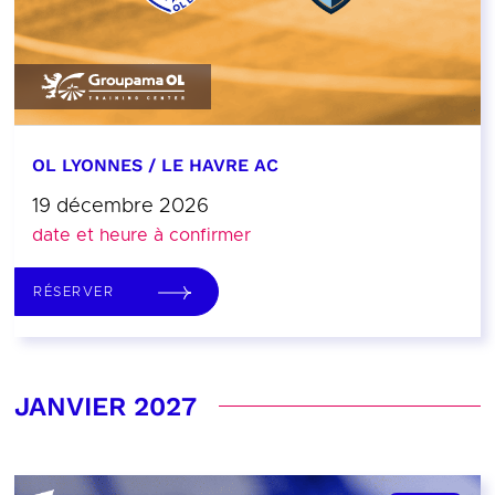
OL LYONNES / LE HAVRE AC
19 décembre 2026
date et heure à confirmer
RÉSERVER
JANVIER 2027