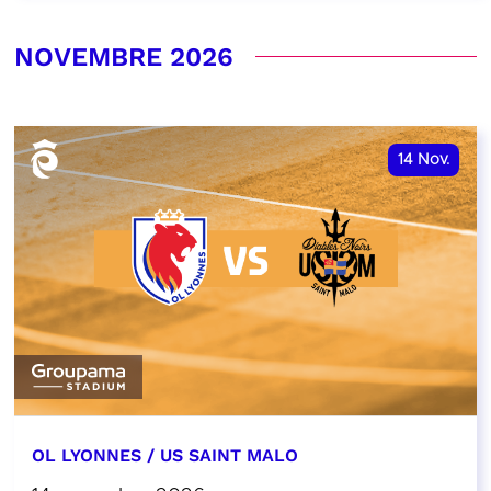
NOVEMBRE 2026
14
Nov.
OL LYONNES / US SAINT MALO