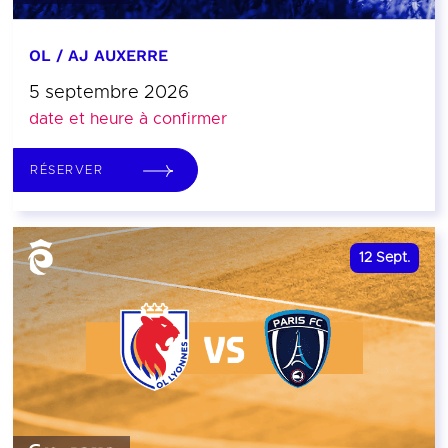
OL / AJ AUXERRE
5 septembre 2026
date et heure à confirmer
RÉSERVER
12
Sept.