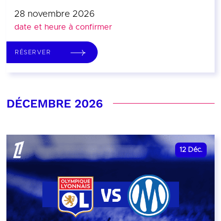
28 novembre 2026
date et heure à confirmer
RÉSERVER
DÉCEMBRE 2026
12
Déc.