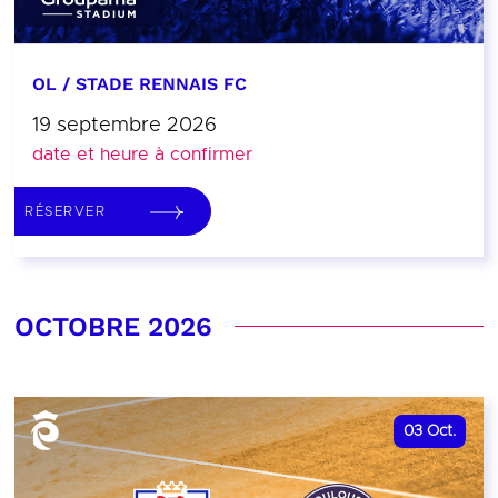
OL / STADE RENNAIS FC
19 septembre 2026
date et heure à confirmer
RÉSERVER
OCTOBRE 2026
03
Oct.