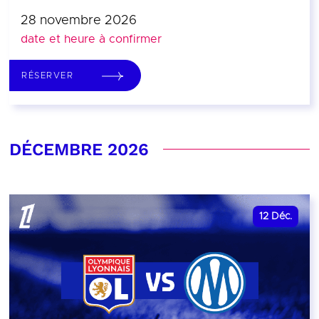
28 novembre 2026
date et heure à confirmer
RÉSERVER
DÉCEMBRE 2026
12
Déc.