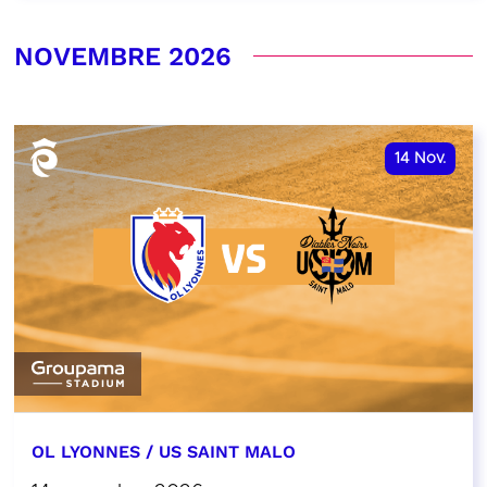
NOVEMBRE 2026
14
Nov.
OL LYONNES / US SAINT MALO