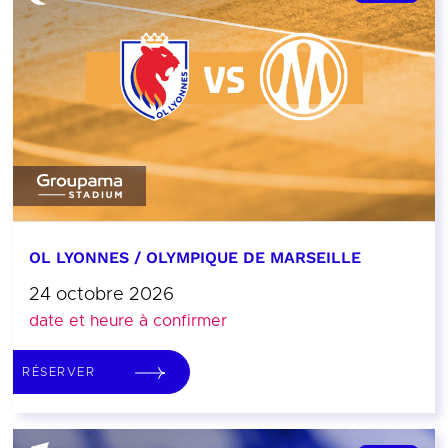
OL LYONNES / OLYMPIQUE DE MARSEILLE
24 octobre 2026
date et heure à confirmer
RÉSERVER