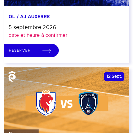
OL / AJ AUXERRE
5 septembre 2026
date et heure à confirmer
RÉSERVER
12
Sept.