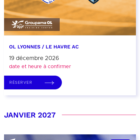
OL LYONNES / LE HAVRE AC
19 décembre 2026
date et heure à confirmer
RÉSERVER
JANVIER 2027