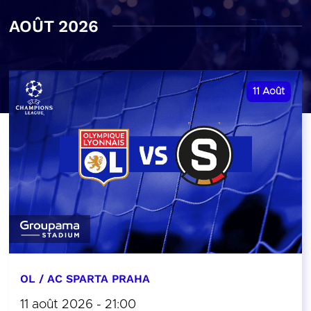
AOÛT 2026
11
Août
OL / AC SPARTA PRAHA
11 août 2026 - 21:00