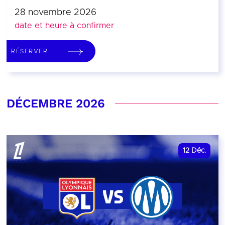
28 novembre 2026
date et heure à confirmer
RÉSERVER
DÉCEMBRE 2026
12
Déc.