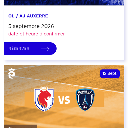
OL / AJ AUXERRE
5 septembre 2026
date et heure à confirmer
RÉSERVER
12
Sept.