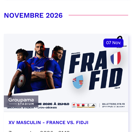
NOVEMBRE 2026
07
Nov.
XV MASCULIN - FRANCE VS. FIDJI