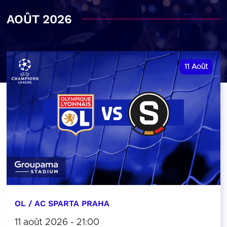
AOÛT 2026
11
Août
OL / AC SPARTA PRAHA
11 août 2026 - 21:00