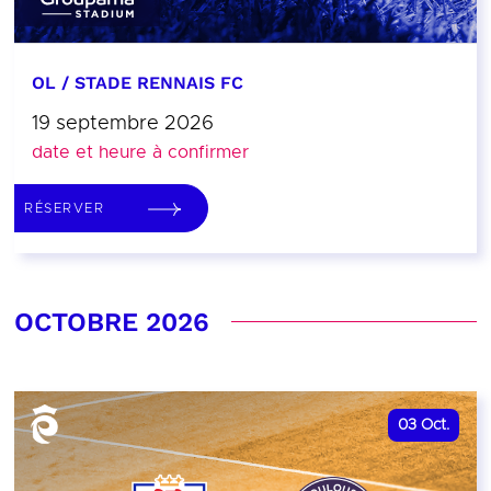
OL / STADE RENNAIS FC
19 septembre 2026
date et heure à confirmer
RÉSERVER
OCTOBRE 2026
03
Oct.