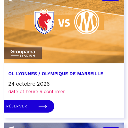
OL LYONNES / OLYMPIQUE DE MARSEILLE
24 octobre 2026
date et heure à confirmer
RÉSERVER