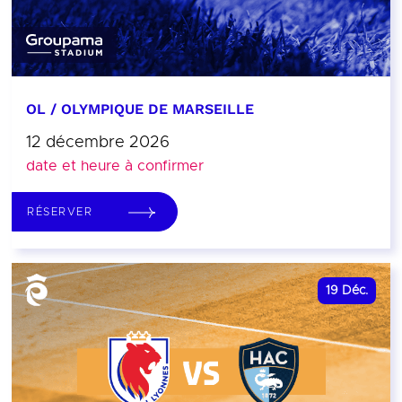
OL / OLYMPIQUE DE MARSEILLE
12 décembre 2026
date et heure à confirmer
RÉSERVER
19
Déc.