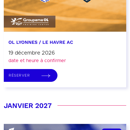
OL LYONNES / LE HAVRE AC
19 décembre 2026
date et heure à confirmer
RÉSERVER
JANVIER 2027