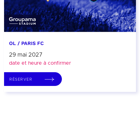
OL / PARIS FC
29 mai 2027
date et heure à confirmer
RÉSERVER