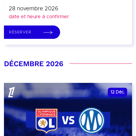
28 novembre 2026
date et heure à confirmer
RÉSERVER
DÉCEMBRE 2026
12
Déc.