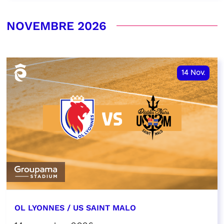
NOVEMBRE 2026
14
Nov.
OL LYONNES / US SAINT MALO