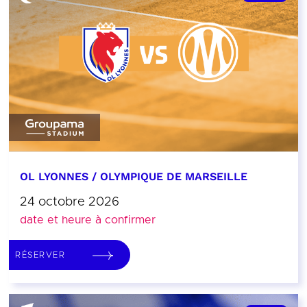
OL LYONNES / OLYMPIQUE DE MARSEILLE
24 octobre 2026
date et heure à confirmer
RÉSERVER