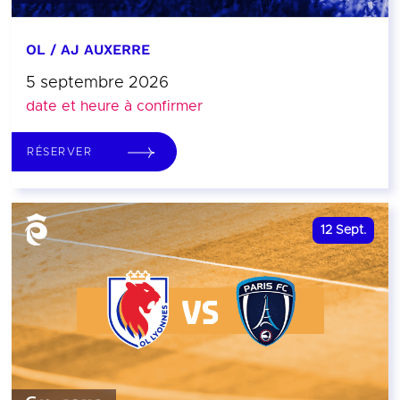
OL / AJ AUXERRE
5 septembre 2026
date et heure à confirmer
RÉSERVER
12
Sept.