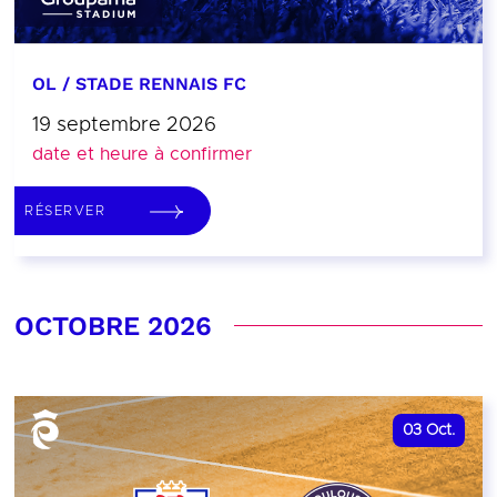
OL / STADE RENNAIS FC
19 septembre 2026
date et heure à confirmer
RÉSERVER
OCTOBRE 2026
03
Oct.