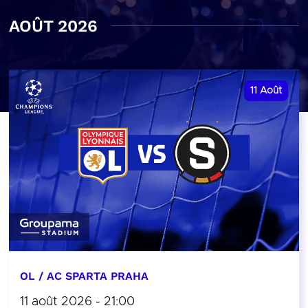
AOÛT 2026
11
Août
OL / AC SPARTA PRAHA
11 août 2026 - 21:00