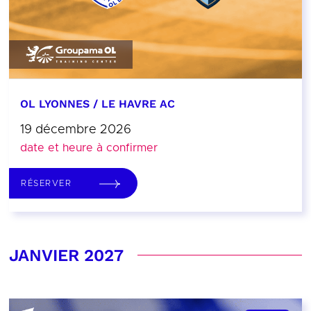
OL LYONNES / LE HAVRE AC
19 décembre 2026
date et heure à confirmer
RÉSERVER
JANVIER 2027