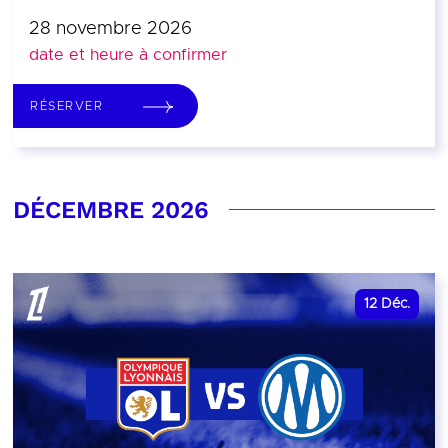
28 novembre 2026
date et heure à confirmer
RÉSERVER
DÉCEMBRE 2026
12
Déc.