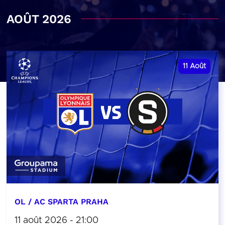
AOÛT 2026
11
Août
OL / AC SPARTA PRAHA
11 août 2026 - 21:00