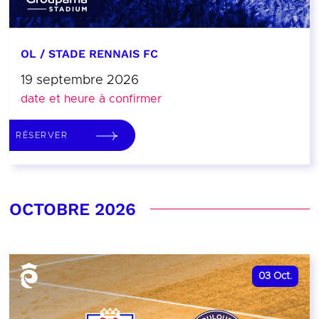
OL / STADE RENNAIS FC
19 septembre 2026
date et heure à confirmer
RÉSERVER
OCTOBRE 2026
03
Oct.