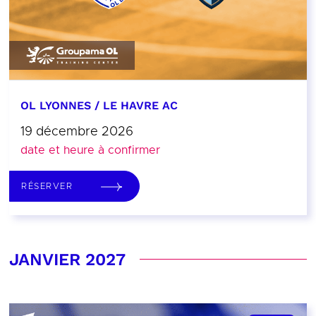
OL LYONNES / LE HAVRE AC
19 décembre 2026
date et heure à confirmer
RÉSERVER
JANVIER 2027