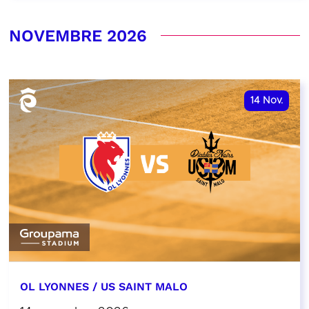
NOVEMBRE 2026
14
Nov.
OL LYONNES / US SAINT MALO