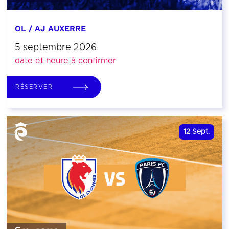
OL / AJ AUXERRE
5 septembre 2026
date et heure à confirmer
RÉSERVER
12
Sept.