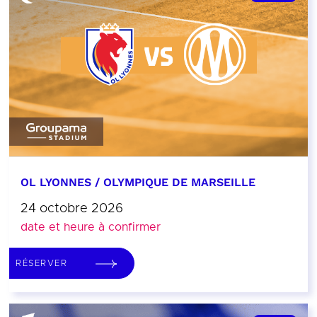
OL LYONNES / OLYMPIQUE DE MARSEILLE
24 octobre 2026
date et heure à confirmer
RÉSERVER