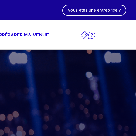
Vous êtes une entreprise ?
PRÉPARER MA VENUE