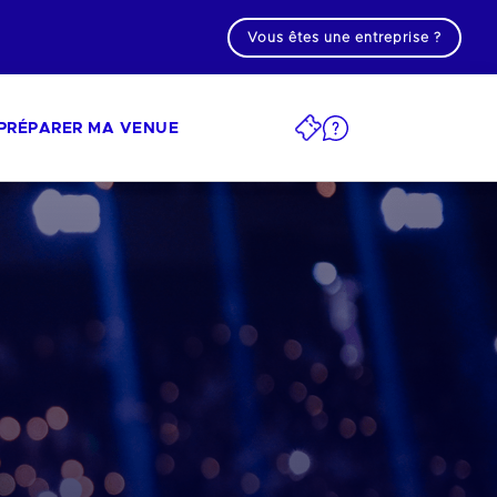
Vous êtes une entreprise ?
PRÉPARER MA VENUE