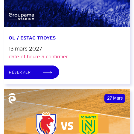
OL / ESTAC TROYES
13 mars 2027
date et heure à confirmer
RÉSERVER
27
Mars