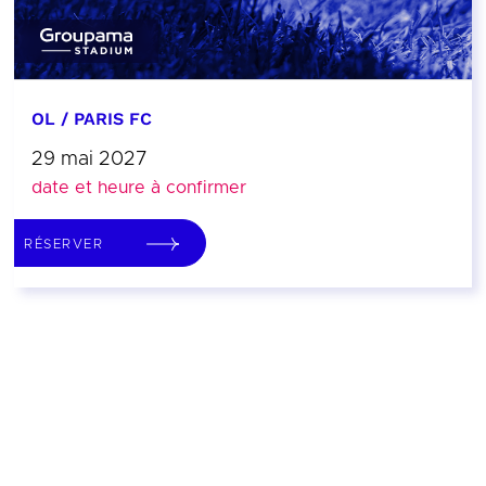
OL / PARIS FC
29 mai 2027
date et heure à confirmer
RÉSERVER