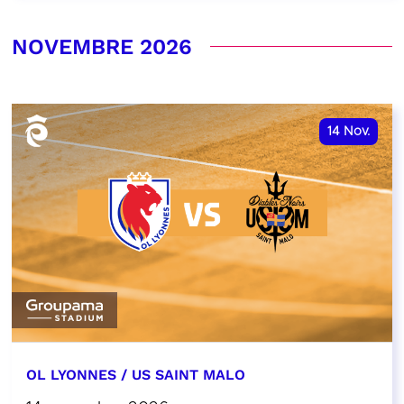
NOVEMBRE 2026
14
Nov.
OL LYONNES / US SAINT MALO