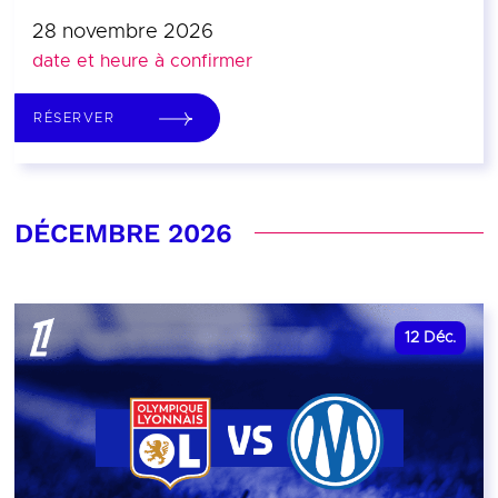
28 novembre 2026
date et heure à confirmer
RÉSERVER
DÉCEMBRE 2026
12
Déc.