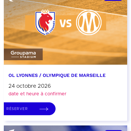
OL LYONNES / OLYMPIQUE DE MARSEILLE
24 octobre 2026
date et heure à confirmer
RÉSERVER