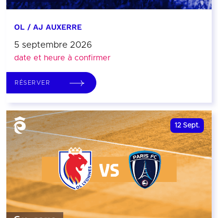
OL / AJ AUXERRE
5 septembre 2026
date et heure à confirmer
RÉSERVER
12
Sept.