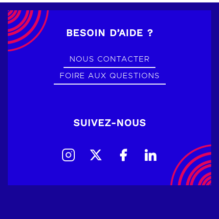
BESOIN D’AIDE ?
NOUS CONTACTER
FOIRE AUX QUESTIONS
SUIVEZ-NOUS