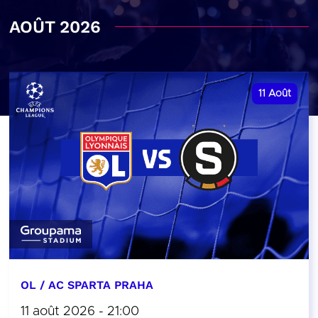
AOÛT 2026
11
Août
OL / AC SPARTA PRAHA
11 août 2026 - 21:00