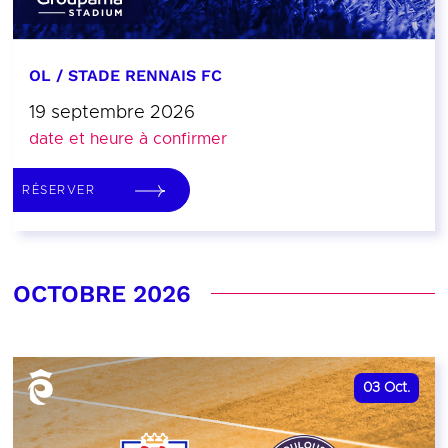
OL / STADE RENNAIS FC
19 septembre 2026
date et heure à confirmer
RÉSERVER
OCTOBRE 2026
03
Oct.