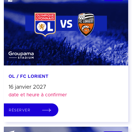
OL / FC LORIENT
16 janvier 2027
date et heure à confirmer
RÉSERVER