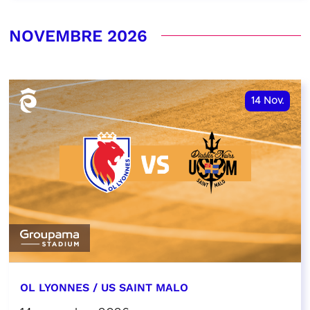
NOVEMBRE 2026
14
Nov.
OL LYONNES / US SAINT MALO