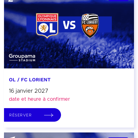
OL / FC LORIENT
16 janvier 2027
date et heure à confirmer
RÉSERVER