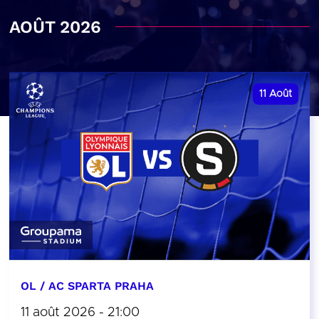
AOÛT 2026
11
Août
OL / AC SPARTA PRAHA
11 août 2026 - 21:00