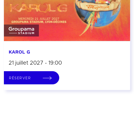
KAROL G
21 juillet 2027 - 19:00
RÉSERVER