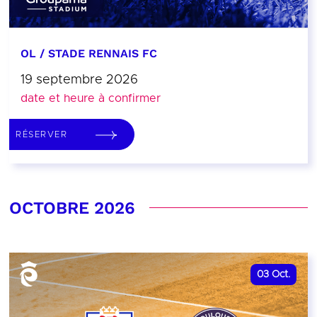
OL / STADE RENNAIS FC
19 septembre 2026
date et heure à confirmer
RÉSERVER
OCTOBRE 2026
03
Oct.