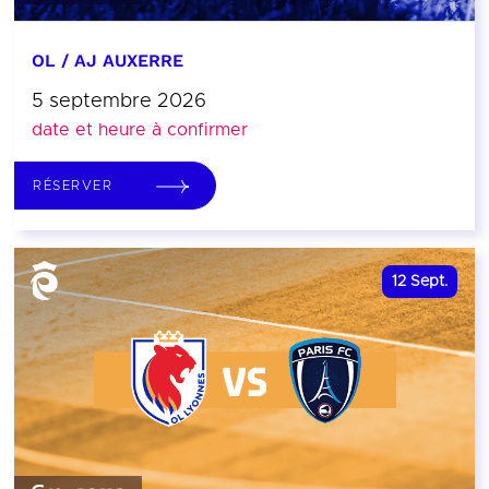
OL / AJ AUXERRE
5 septembre 2026
date et heure à confirmer
RÉSERVER
12
Sept.