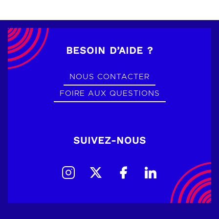
BESOIN D’AIDE ?
NOUS CONTACTER
FOIRE AUX QUESTIONS
SUIVEZ-NOUS