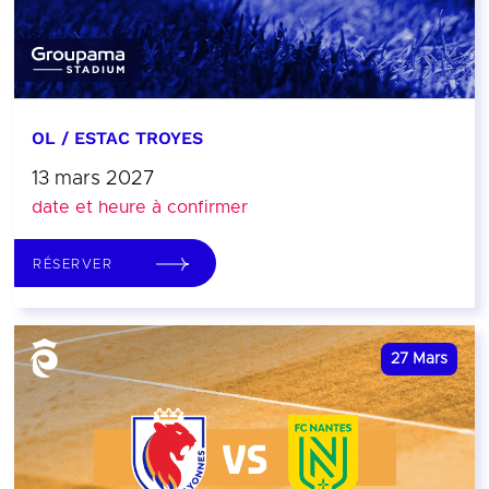
OL / ESTAC TROYES
13 mars 2027
date et heure à confirmer
RÉSERVER
27
Mars