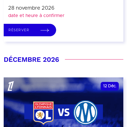
28 novembre 2026
date et heure à confirmer
RÉSERVER
DÉCEMBRE 2026
12
Déc.