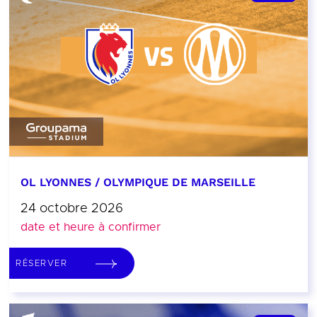
OL LYONNES / OLYMPIQUE DE MARSEILLE
24 octobre 2026
date et heure à confirmer
RÉSERVER