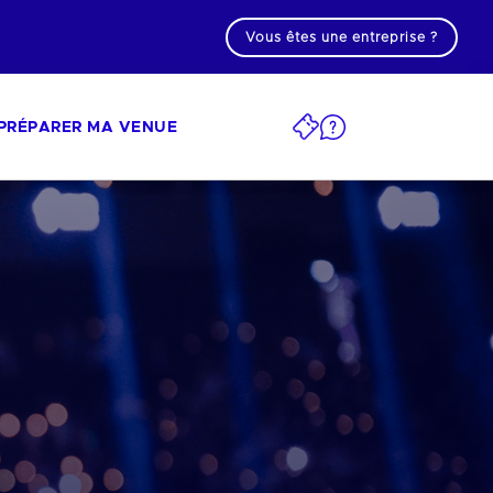
Vous êtes une entreprise ?
PRÉPARER MA VENUE