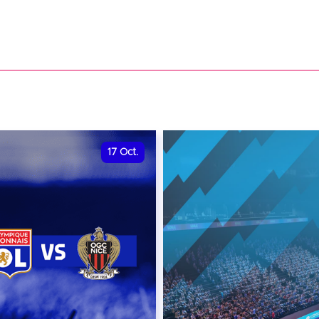
17
Oct.