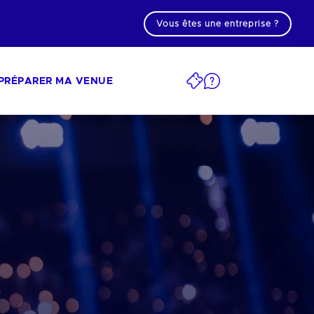
Vous êtes une entreprise ?
PRÉPARER MA VENUE