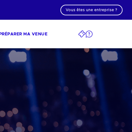
Vous êtes une entreprise ?
PRÉPARER MA VENUE