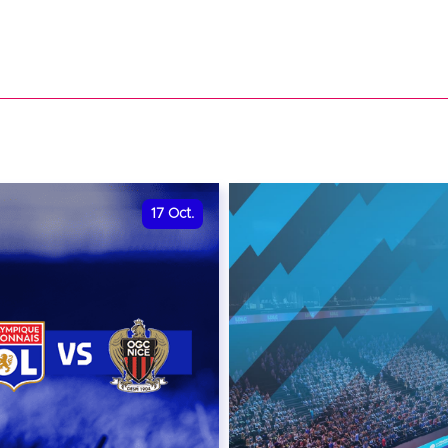
17
Oct.