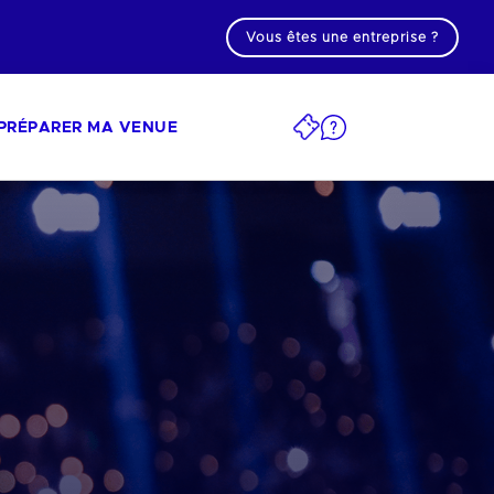
Vous êtes une entreprise ?
PRÉPARER MA VENUE