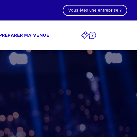
Vous êtes une entreprise ?
PRÉPARER MA VENUE