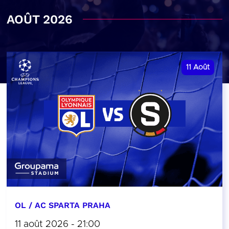
AOÛT 2026
11
Août
OL / AC SPARTA PRAHA
11 août 2026 - 21:00