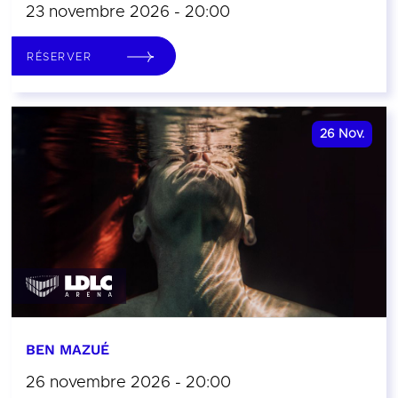
23 novembre 2026 - 20:00
RÉSERVER
26
Nov.
BEN MAZUÉ
26 novembre 2026 - 20:00