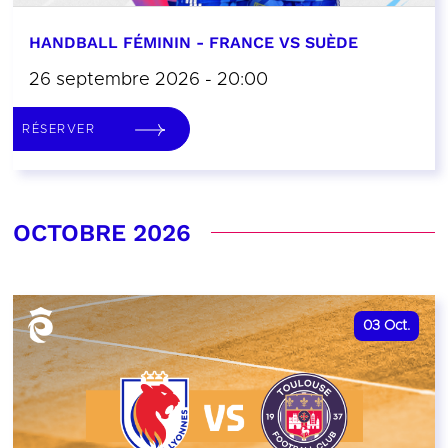
HANDBALL FÉMININ - FRANCE VS SUÈDE
26 septembre 2026 - 20:00
RÉSERVER
OCTOBRE 2026
03
Oct.