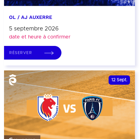
OL / AJ AUXERRE
5 septembre 2026
date et heure à confirmer
RÉSERVER
12
Sept.