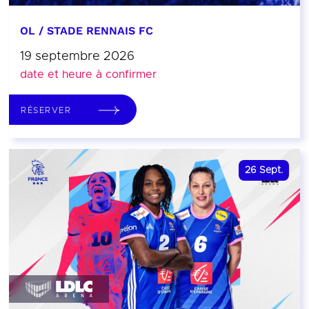
OL / STADE RENNAIS FC
19 septembre 2026
date et heure à confirmer
RÉSERVER
26
Sept.