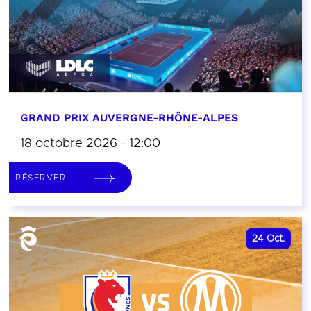
GRAND PRIX AUVERGNE-RHÔNE-ALPES
18 octobre 2026 - 12:00
RÉSERVER
24
Oct.