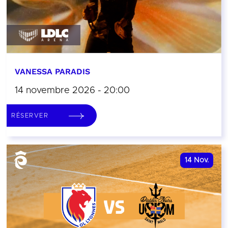
VANESSA PARADIS
14 novembre 2026 - 20:00
RÉSERVER
14
Nov.