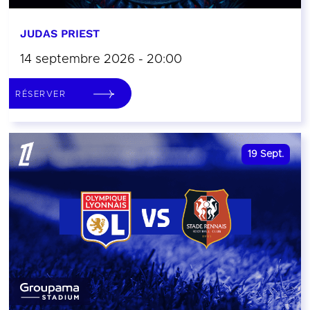
JUDAS PRIEST
14 septembre 2026 - 20:00
RÉSERVER
19
Sept.