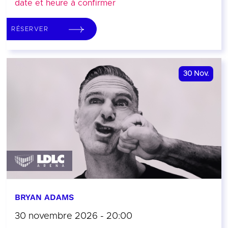
date et heure à confirmer
RÉSERVER
30
Nov.
BRYAN ADAMS
30 novembre 2026 - 20:00