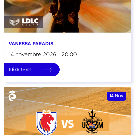
VANESSA PARADIS
14 novembre 2026 - 20:00
RÉSERVER
14
Nov.