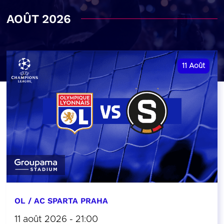
AOÛT 2026
11
Août
OL / AC SPARTA PRAHA
11 août 2026 - 21:00