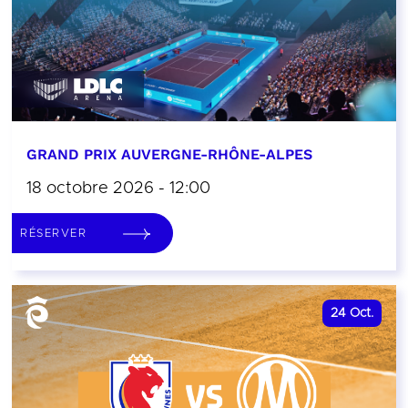
GRAND PRIX AUVERGNE-RHÔNE-ALPES
18 octobre 2026 - 12:00
RÉSERVER
24
Oct.