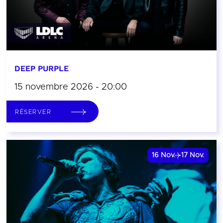
DEEP PURPLE
15 novembre 2026 - 20:00
RÉSERVER
16
Nov.
17
Nov.