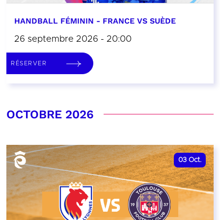
HANDBALL FÉMININ - FRANCE VS SUÈDE
26 septembre 2026 - 20:00
RÉSERVER
OCTOBRE 2026
03
Oct.