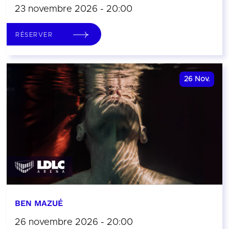
23 novembre 2026 - 20:00
RÉSERVER
26
Nov.
BEN MAZUÉ
26 novembre 2026 - 20:00