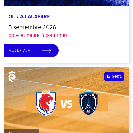
OL / AJ AUXERRE
5 septembre 2026
date et heure à confirmer
RÉSERVER
12
Sept.