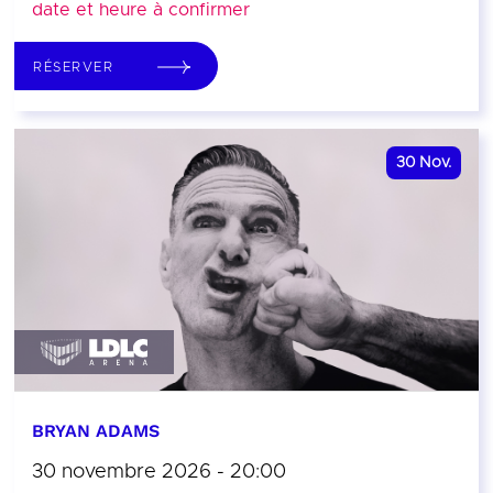
date et heure à confirmer
RÉSERVER
30
Nov.
BRYAN ADAMS
30 novembre 2026 - 20:00