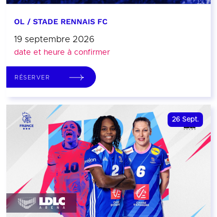
OL / STADE RENNAIS FC
19 septembre 2026
date et heure à confirmer
RÉSERVER
26
Sept.