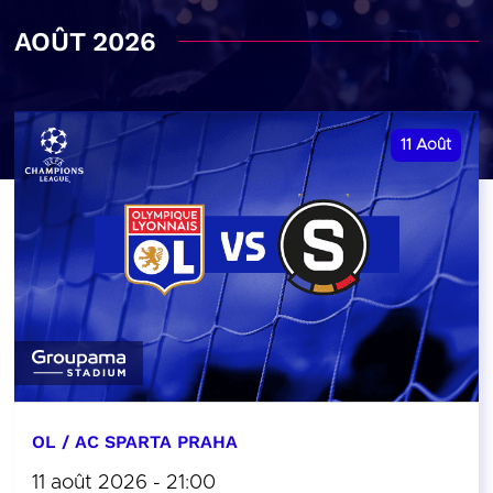
AOÛT 2026
11
Août
OL / AC SPARTA PRAHA
11 août 2026 - 21:00