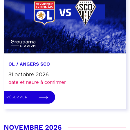
OL / ANGERS SCO
31 octobre 2026
date et heure à confirmer
RÉSERVER
NOVEMBRE 2026