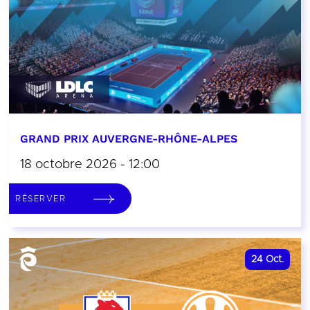
GRAND PRIX AUVERGNE-RHÔNE-ALPES
18 octobre 2026 - 12:00
RÉSERVER
24
Oct.