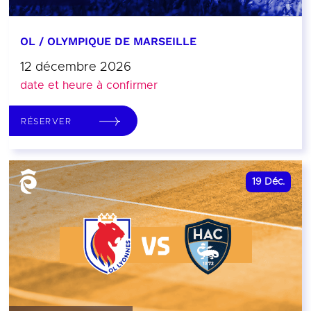
OL / OLYMPIQUE DE MARSEILLE
12 décembre 2026
date et heure à confirmer
RÉSERVER
19
Déc.