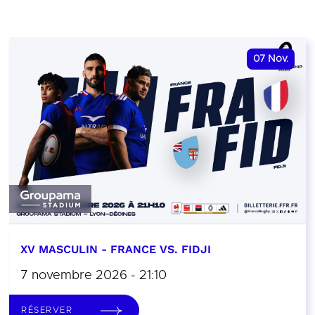
07
Nov.
XV MASCULIN - FRANCE VS. FIDJI
7 novembre 2026 - 21:10
RÉSERVER