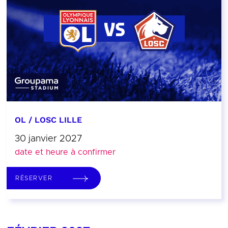
OL / LOSC LILLE
30 janvier 2027
date et heure à confirmer
RÉSERVER