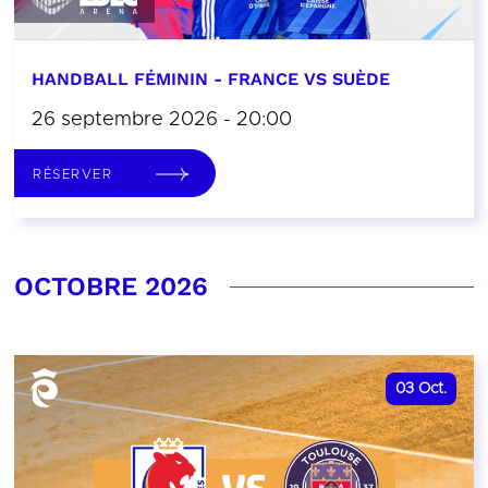
HANDBALL FÉMININ - FRANCE VS SUÈDE
26 septembre 2026 - 20:00
RÉSERVER
OCTOBRE 2026
03
Oct.