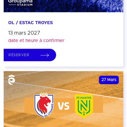
OL / ESTAC TROYES
13 mars 2027
date et heure à confirmer
RÉSERVER
27
Mars