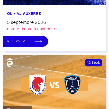
OL / AJ AUXERRE
5 septembre 2026
date et heure à confirmer
RÉSERVER
12
Sept.