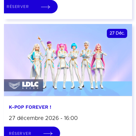
RÉSERVER
27
Déc.
K-POP FOREVER !
27 décembre 2026 - 16:00
RÉSERVER