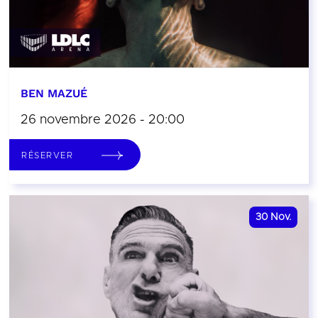
BEN MAZUÉ
26 novembre 2026 - 20:00
RÉSERVER
30
Nov.