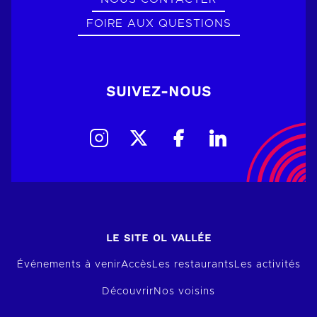
FOIRE AUX QUESTIONS
SUIVEZ-NOUS
LE SITE OL VALLÉE
Événements à venir
Accès
Les restaurants
Les activités
Découvrir
Nos voisins