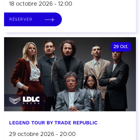
18 octobre 2026 - 12:00
RÉSERVER
29
Oct.
LEGEND TOUR BY TRADE REPUBLIC
29 octobre 2026 - 20:00