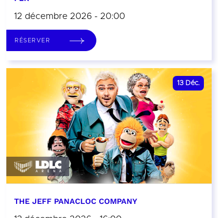
12 décembre 2026 - 20:00
RÉSERVER
13
Déc.
THE JEFF PANACLOC COMPANY