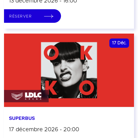
13 décembre 2026 - 16:00
RÉSERVER
17
Déc.
SUPERBUS
17 décembre 2026 - 20:00