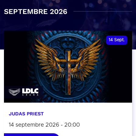
SEPTEMBRE 2026
14
Sept.
JUDAS PRIEST
14 septembre 2026 - 20:00