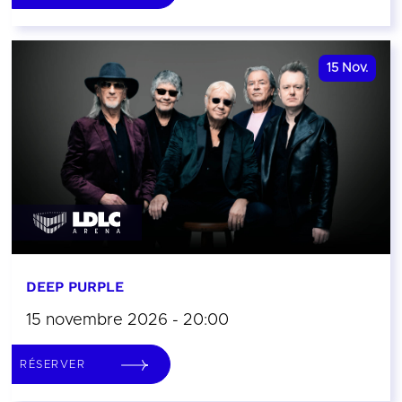
15
Nov.
DEEP PURPLE
15 novembre 2026 - 20:00
RÉSERVER