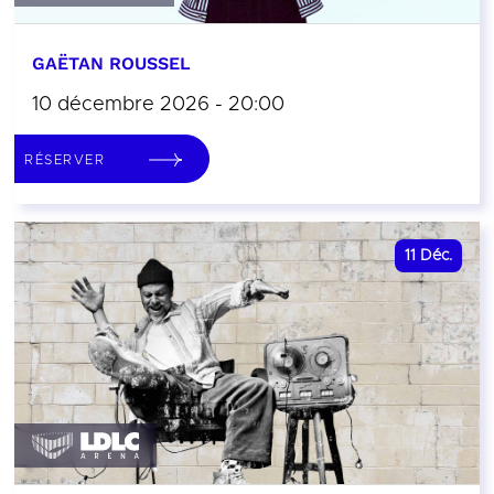
GAËTAN ROUSSEL
10 décembre 2026 - 20:00
RÉSERVER
11
Déc.