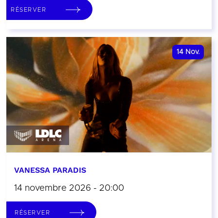
RÉSERVER
14
Nov.
VANESSA PARADIS
14 novembre 2026 - 20:00
RÉSERVER