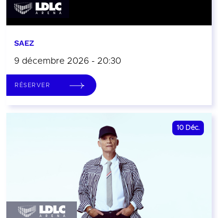
SAEZ
9 décembre 2026 - 20:30
RÉSERVER
10
Déc.