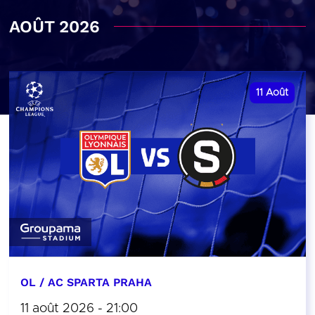
AOÛT 2026
11
Août
OL / AC SPARTA PRAHA
11 août 2026 - 21:00