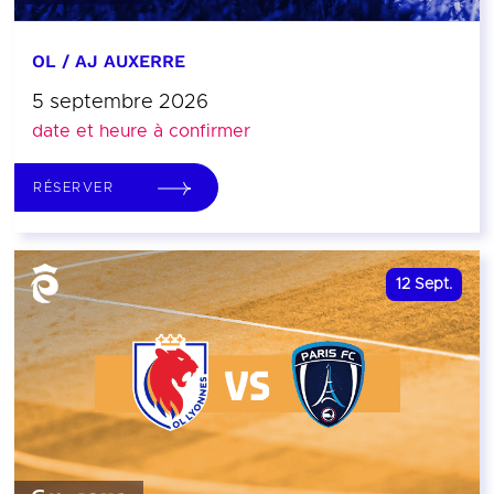
OL / AJ AUXERRE
5 septembre 2026
date et heure à confirmer
RÉSERVER
12
Sept.