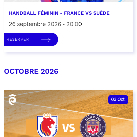
HANDBALL FÉMININ - FRANCE VS SUÈDE
26 septembre 2026 - 20:00
RÉSERVER
OCTOBRE 2026
03
Oct.