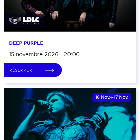
DEEP PURPLE
15 novembre 2026 - 20:00
RÉSERVER
16
Nov.
17
Nov.