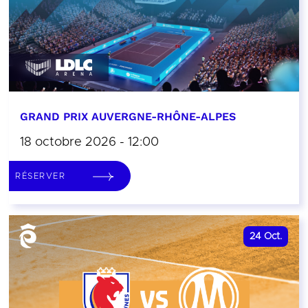
GRAND PRIX AUVERGNE-RHÔNE-ALPES
18 octobre 2026 - 12:00
RÉSERVER
24
Oct.