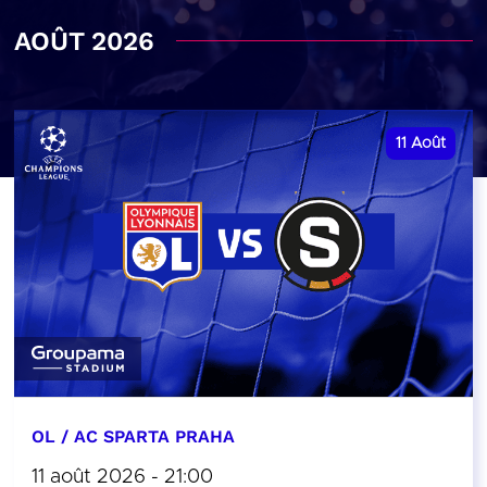
AOÛT 2026
11
Août
OL / AC SPARTA PRAHA
11 août 2026 - 21:00