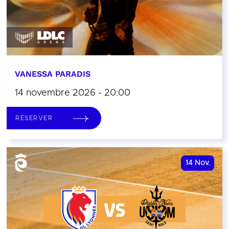
VANESSA PARADIS
14 novembre 2026 - 20:00
RÉSERVER
14
Nov.