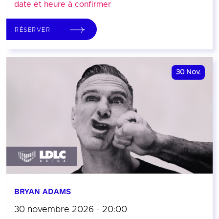
date et heure à confirmer
RÉSERVER
30
Nov.
BRYAN ADAMS
30 novembre 2026 - 20:00