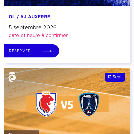
OL / AJ AUXERRE
5 septembre 2026
date et heure à confirmer
RÉSERVER
12
Sept.