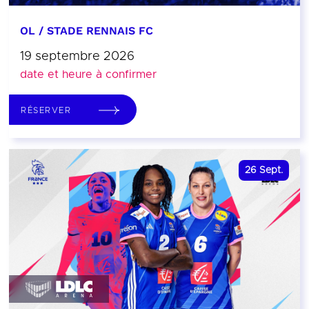
OL / STADE RENNAIS FC
19 septembre 2026
date et heure à confirmer
RÉSERVER
26
Sept.