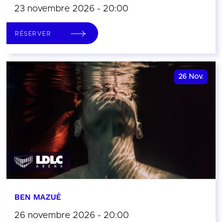
23 novembre 2026 - 20:00
RÉSERVER
26
Nov.
BEN MAZUÉ
26 novembre 2026 - 20:00