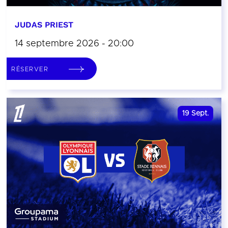
JUDAS PRIEST
14 septembre 2026 - 20:00
RÉSERVER
19
Sept.