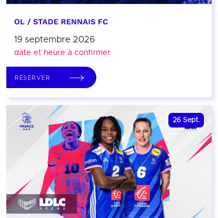
OL / STADE RENNAIS FC
19 septembre 2026
date et heure à confirmer
RÉSERVER
26
Sept.