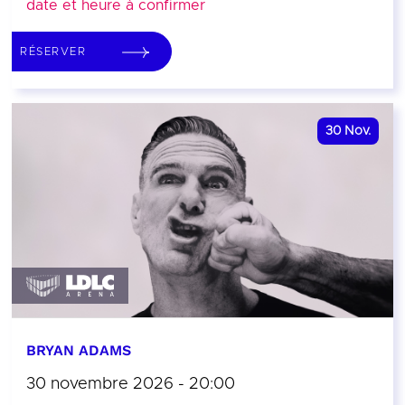
date et heure à confirmer
RÉSERVER
30
Nov.
BRYAN ADAMS
30 novembre 2026 - 20:00