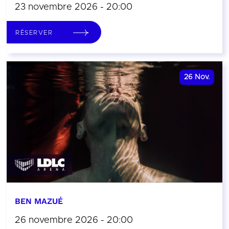
23 novembre 2026 - 20:00
RÉSERVER
26
Nov.
BEN MAZUÉ
26 novembre 2026 - 20:00