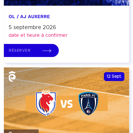
OL / AJ AUXERRE
5 septembre 2026
date et heure à confirmer
RÉSERVER
12
Sept.