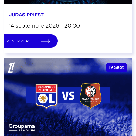
JUDAS PRIEST
14 septembre 2026 - 20:00
RÉSERVER
19
Sept.