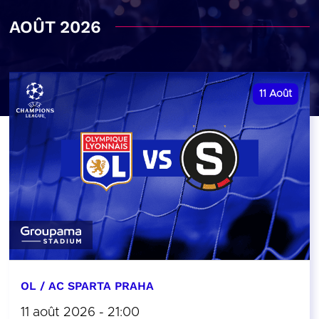
AOÛT 2026
11
Août
OL / AC SPARTA PRAHA
11 août 2026 - 21:00