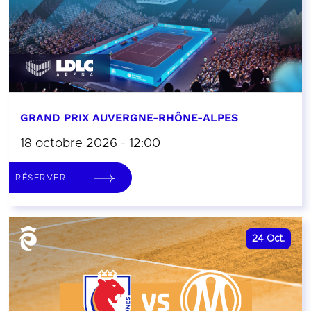
GRAND PRIX AUVERGNE-RHÔNE-ALPES
18 octobre 2026 - 12:00
RÉSERVER
24
Oct.