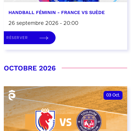
HANDBALL FÉMININ - FRANCE VS SUÈDE
26 septembre 2026 - 20:00
RÉSERVER
OCTOBRE 2026
03
Oct.