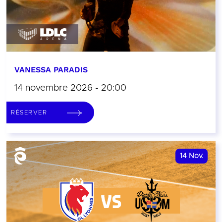
VANESSA PARADIS
14 novembre 2026 - 20:00
RÉSERVER
14
Nov.