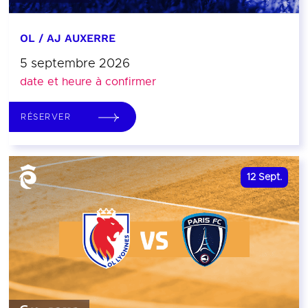
OL / AJ AUXERRE
5 septembre 2026
date et heure à confirmer
RÉSERVER
12
Sept.