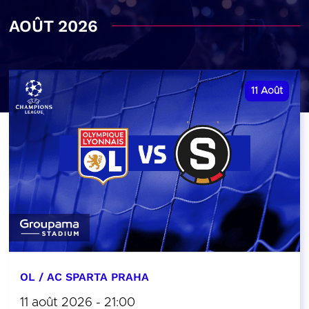
AOÛT 2026
11
Août
OL / AC SPARTA PRAHA
11 août 2026 - 21:00