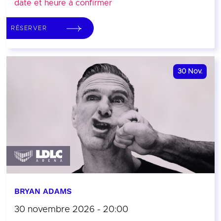
date et heure à confirmer
RÉSERVER
30
Nov.
BRYAN ADAMS
30 novembre 2026 - 20:00