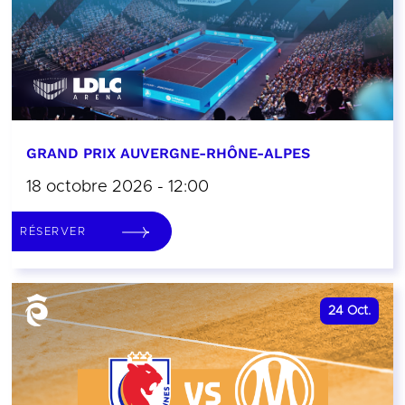
GRAND PRIX AUVERGNE-RHÔNE-ALPES
18 octobre 2026 - 12:00
RÉSERVER
24
Oct.