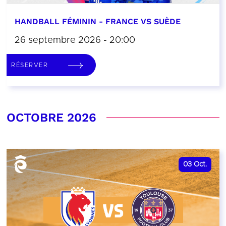
HANDBALL FÉMININ - FRANCE VS SUÈDE
26 septembre 2026 - 20:00
RÉSERVER
OCTOBRE 2026
03
Oct.