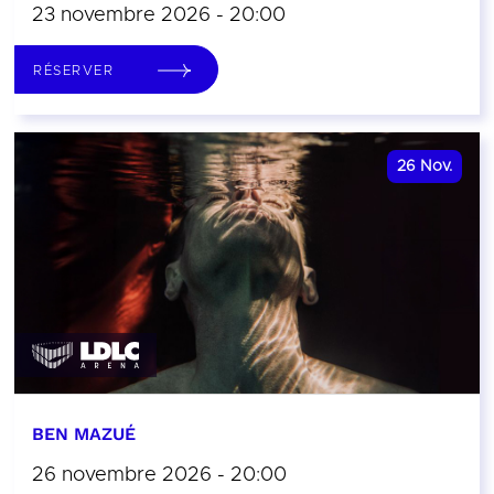
23 novembre 2026 - 20:00
RÉSERVER
26
Nov.
BEN MAZUÉ
26 novembre 2026 - 20:00