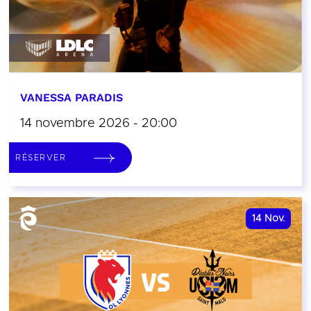
VANESSA PARADIS
14 novembre 2026 - 20:00
RÉSERVER
14
Nov.