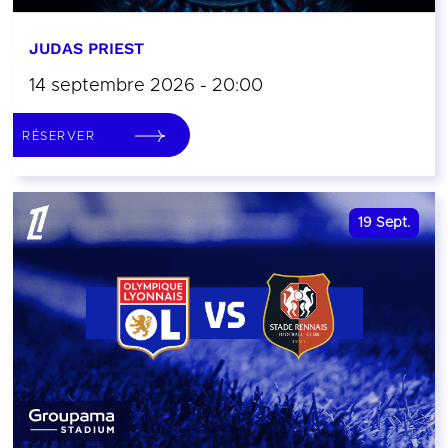
JUDAS PRIEST
14 septembre 2026 - 20:00
RÉSERVER
19
Sept.