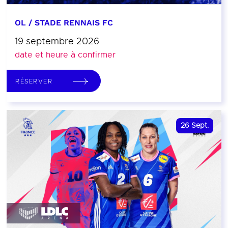
OL / STADE RENNAIS FC
19 septembre 2026
date et heure à confirmer
RÉSERVER
26
Sept.