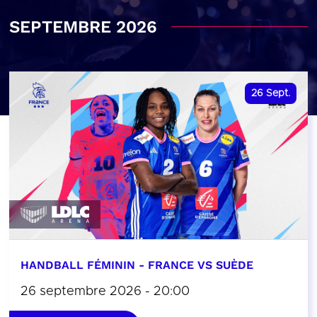
SEPTEMBRE 2026
26
Sept.
HANDBALL FÉMININ - FRANCE VS SUÈDE
26 septembre 2026 - 20:00