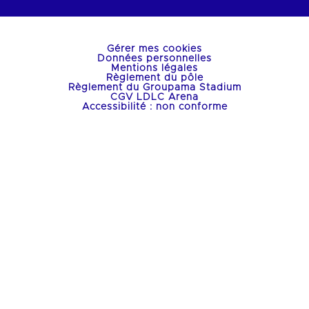
Gérer mes cookies
Données personnelles
Mentions légales
Règlement du pôle
Règlement du Groupama Stadium
CGV LDLC Arena
Accessibilité : non conforme