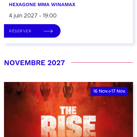
HEXAGONE MMA WINAMAX
4 juin 2027 - 19:00
RÉSERVER
NOVEMBRE 2027
16
Nov.
17
Nov.