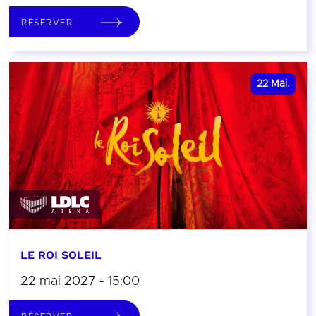
RÉSERVER
22
Mai.
LE ROI SOLEIL
22 mai 2027 - 15:00