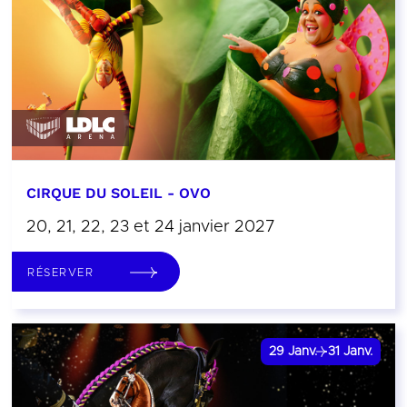
CIRQUE DU SOLEIL - OVO
20, 21, 22, 23 et 24 janvier 2027
RÉSERVER
29
Janv.
31
Janv.