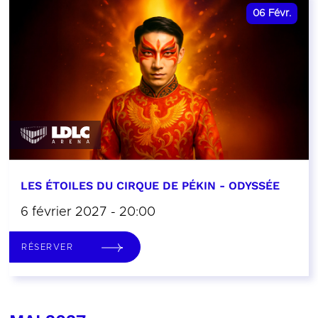
06
Févr.
LES ÉTOILES DU CIRQUE DE PÉKIN - ODYSSÉE
6 février 2027 - 20:00
RÉSERVER