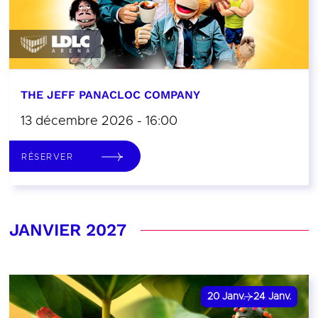
THE JEFF PANACLOC COMPANY
13 décembre 2026 - 16:00
RÉSERVER
JANVIER 2027
20
Janv.
24
Janv.