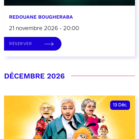
REDOUANE BOUGHERABA
21 novembre 2026 - 20:00
RÉSERVER
DÉCEMBRE 2026
13
Déc.