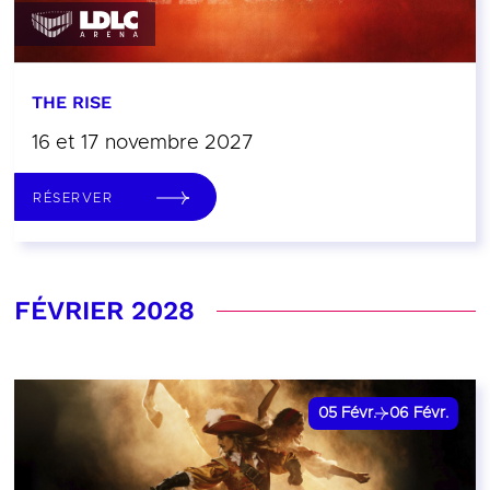
THE RISE
16 et 17 novembre 2027
RÉSERVER
FÉVRIER 2028
05
Févr.
06
Févr.