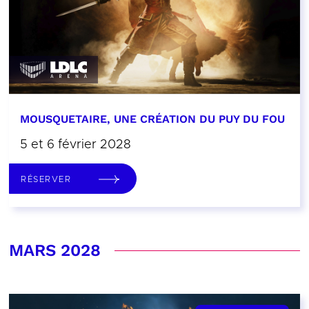
MOUSQUETAIRE, UNE CRÉATION DU PUY DU FOU
5 et 6 février 2028
RÉSERVER
MARS 2028