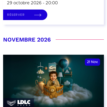
29 octobre 2026 - 20:00
RÉSERVER
NOVEMBRE 2026
21
Nov.