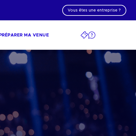
Vous êtes une entreprise ?
PRÉPARER MA VENUE