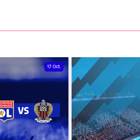
17
Oct.