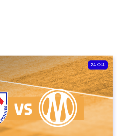
24
Oct.