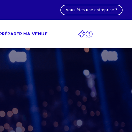
Vous êtes une entreprise ?
PRÉPARER MA VENUE