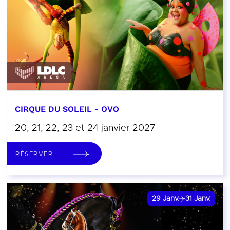
CIRQUE DU SOLEIL - OVO
20, 21, 22, 23 et 24 janvier 2027
RÉSERVER
29
Janv.
31
Janv.