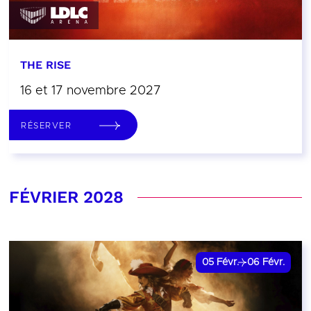
THE RISE
16 et 17 novembre 2027
RÉSERVER
FÉVRIER 2028
05
Févr.
06
Févr.