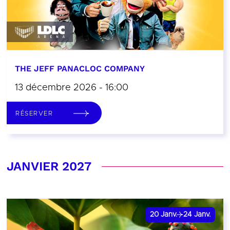
THE JEFF PANACLOC COMPANY
13 décembre 2026 - 16:00
RÉSERVER
JANVIER 2027
20
Janv.
24
Janv.