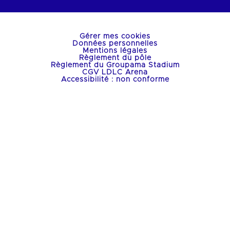
Gérer mes cookies
Données personnelles
Mentions légales
Règlement du pôle
Règlement du Groupama Stadium
CGV LDLC Arena
Accessibilité : non conforme