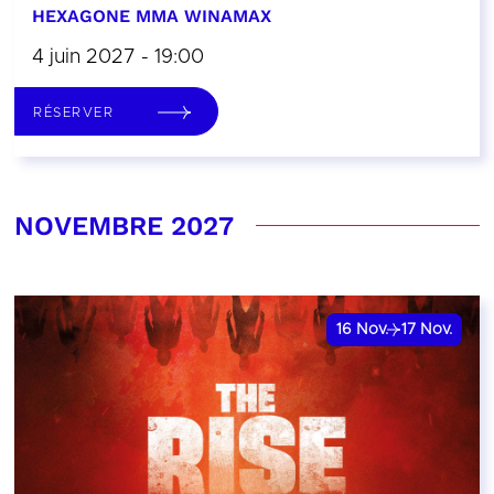
HEXAGONE MMA WINAMAX
4 juin 2027 - 19:00
RÉSERVER
NOVEMBRE 2027
16
Nov.
17
Nov.