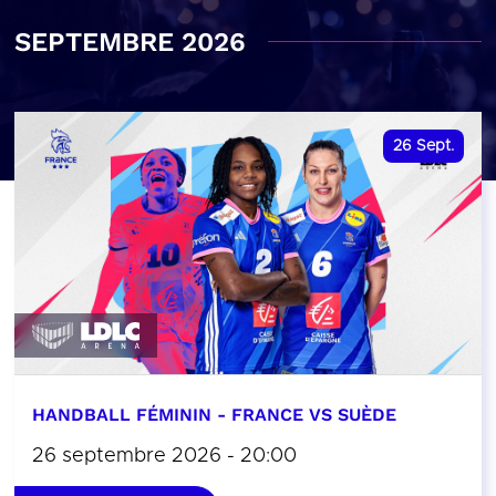
SEPTEMBRE 2026
26
Sept.
HANDBALL FÉMININ - FRANCE VS SUÈDE
26 septembre 2026 - 20:00