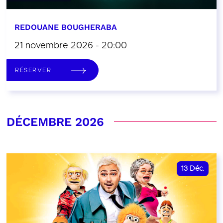
REDOUANE BOUGHERABA
21 novembre 2026 - 20:00
RÉSERVER
DÉCEMBRE 2026
13
Déc.