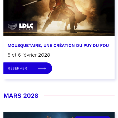
MOUSQUETAIRE, UNE CRÉATION DU PUY DU FOU
5 et 6 février 2028
RÉSERVER
MARS 2028