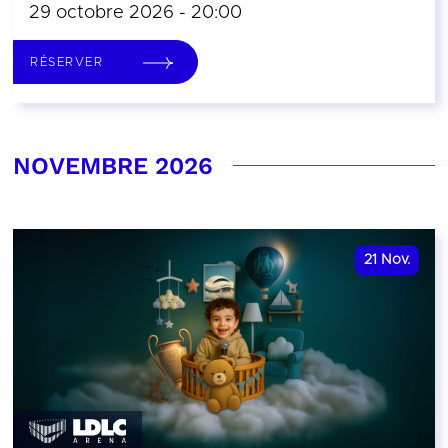
29 octobre 2026 - 20:00
RÉSERVER
NOVEMBRE 2026
21
Nov.