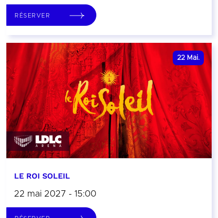
RÉSERVER
22
Mai.
LE ROI SOLEIL
22 mai 2027 - 15:00