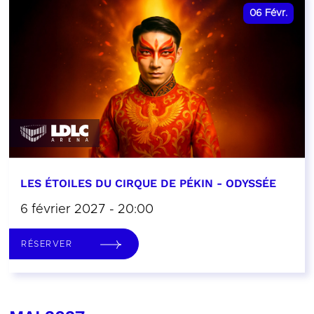
06
Févr.
LES ÉTOILES DU CIRQUE DE PÉKIN - ODYSSÉE
6 février 2027 - 20:00
RÉSERVER